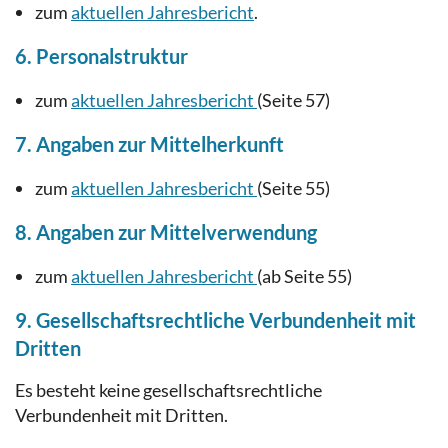
zum
aktuellen Jahresbericht
.
6. Personalstruktur
zum
aktuellen Jahresbericht
(Seite 57)
7. Angaben zur Mittelherkunft
zum
aktuellen Jahresbericht
(Seite 55)
8. Angaben zur Mittelverwendung
zum
aktuellen Jahresbericht
(ab Seite 55)
9. Gesellschaftsrechtliche Verbundenheit mit
Dritten
Es besteht keine gesellschafts­rechtliche
Verbundenheit mit Dritten.