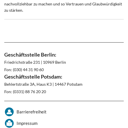
nachvollziehbar zu machen und so Vertrauen und Glaubwürdigkeit
zu stärken.
Geschäftsstelle Berlin:
Friedrichstraße 231 | 10969 Berlin
Fon: (030) 44 31 90 60
Geschäftsstelle Potsdam:
Behlertstraße 3A, Haus K3 | 14467 Potsdam
Fon: (0331) 88 76 20 20
Barrierefreiheit
Impressum