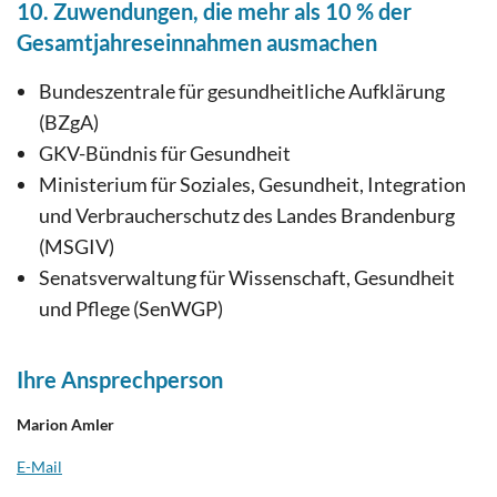
10. Zuwendungen, die mehr als 10 % der
Gesamtjahreseinnahmen ausmachen
Bundeszentrale für gesundheitliche Aufklärung
(BZgA)
GKV-Bündnis für Gesundheit
Ministerium für Soziales, Gesundheit, Integration
und Verbraucherschutz des Landes Brandenburg
(MSGIV)
Senatsverwaltung für Wissenschaft, Gesundheit
und Pflege (SenWGP)
Ihre Ansprechperson
Marion Amler
E-Mail