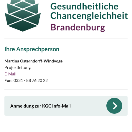
Ihre Ansprechperson
Martina Osterndorff-Windvogel
Projektleitung
E-Mail
Fon
: 0331 - 88 76 20 22
Anmeldung zur KGC Info-Mail