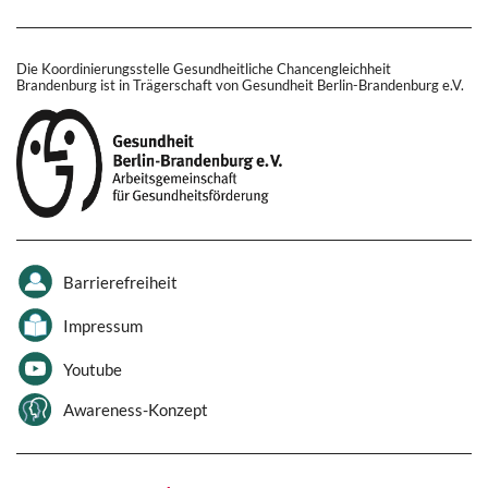
Die Koordinierungsstelle Gesundheitliche Chancengleichheit
Brandenburg ist in Trägerschaft von Gesundheit Berlin-Brandenburg e.V.
Barrierefreiheit
Impressum
Youtube
Awareness-Konzept