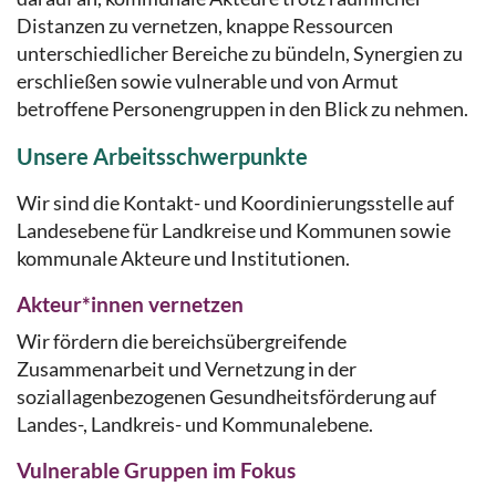
Distanzen zu vernetzen, knappe Ressourcen
unterschiedlicher Bereiche zu bündeln, Synergien zu
erschließen sowie vulnerable und von Armut
betroffene Personengruppen in den Blick zu nehmen.
Unsere Arbeitsschwerpunkte
Wir sind die Kontakt- und Koordinierungsstelle auf
Landesebene für Landkreise und Kommunen sowie
kommunale Akteure und Institutionen.
Akteur*innen vernetzen
Wir fördern die bereichsübergreifende
Zusammenarbeit und Vernetzung in der
soziallagenbezogenen Gesundheitsförderung auf
Landes-, Landkreis- und Kommunalebene.
Vulnerable Gruppen im Fokus