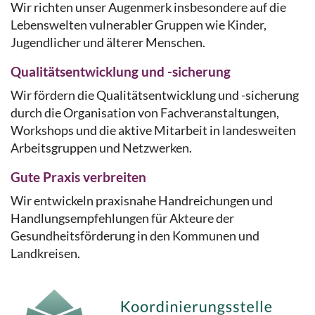
Wir richten unser Augenmerk insbesondere auf die
Lebenswelten vulnerabler Gruppen wie Kinder,
Jugendlicher und älterer Menschen.
Qualitätsentwicklung und -sicherung
Wir fördern die Qualitätsentwicklung und -sicherung
durch die Organisation von Fachveranstaltungen,
Workshops und die aktive Mitarbeit in landesweiten
Arbeitsgruppen und Netzwerken.
Gute Praxis verbreiten
Wir entwickeln praxisnahe Handreichungen und
Handlungsempfehlungen für Akteure der
Gesundheitsförderung in den Kommunen und
Landkreisen.