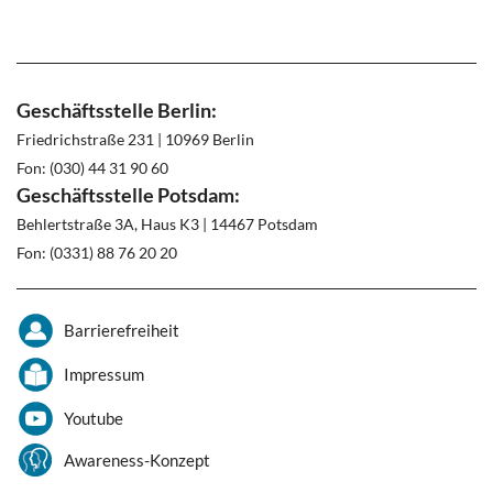
Geschäftsstelle Berlin:
Friedrichstraße 231 | 10969 Berlin
Fon: (030) 44 31 90 60
Geschäftsstelle Potsdam:
Behlertstraße 3A, Haus K3 | 14467 Potsdam
Fon: (0331) 88 76 20 20
Barrierefreiheit
Impressum
Youtube
Awareness-Konzept