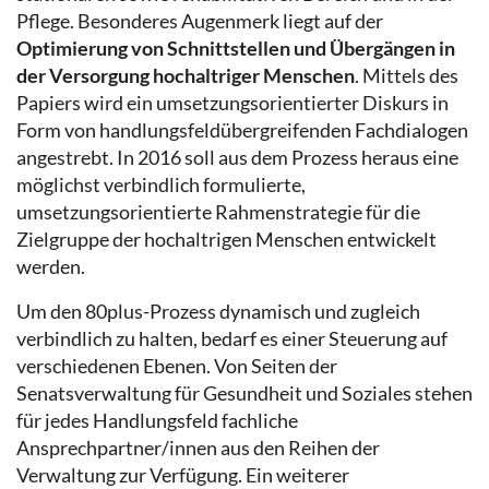
Pflege. Besonderes Augenmerk liegt auf der
Optimierung von Schnittstellen und Übergängen in
der Versorgung hochaltriger Menschen
. Mittels des
Papiers wird ein umsetzungsorientierter Diskurs in
Form von handlungsfeldübergreifenden Fachdialogen
angestrebt. In 2016 soll aus dem Prozess heraus eine
möglichst verbindlich formulierte,
umsetzungsorientierte Rahmenstrategie für die
Zielgruppe der hochaltrigen Menschen entwickelt
werden.
Um den 80plus-Prozess dynamisch und zugleich
verbindlich zu halten, bedarf es einer Steuerung auf
verschiedenen Ebenen. Von Seiten der
Senatsverwaltung für Gesundheit und Soziales stehen
für jedes Handlungsfeld fachliche
Ansprechpartner/innen aus den Reihen der
Verwaltung zur Verfügung. Ein weiterer