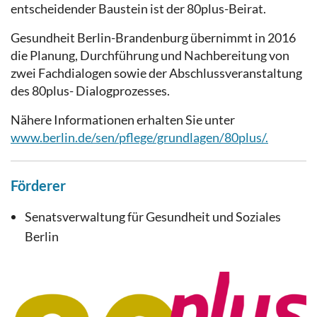
entscheidender Baustein ist der 80plus-Beirat.
Gesundheit Berlin-Brandenburg übernimmt in 2016
die Planung, Durchführung und Nachbereitung von
zwei Fachdialogen sowie der Abschlussveranstaltung
des 80plus- Dialogprozesses.
Nähere Informationen erhalten Sie unter
www.berlin.de/sen/pflege/grundlagen/80plus/.
Förderer
Senatsverwaltung für Gesundheit und Soziales
Berlin