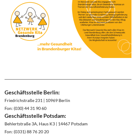
Geschäftsstelle Berlin:
Friedrichstraße 231 | 10969 Berlin
Fon: (030) 44 31 90 60
Geschäftsstelle Potsdam:
Behlertstraße 3A, Haus K3 | 14467 Potsdam
Fon: (0331) 88 76 20 20