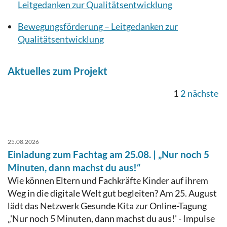
Leitgedanken zur Qualitätsentwicklung
Bewegungsförderung – Leitgedanken zur
Qualitätsentwicklung
Aktuelles zum Projekt
1
2
nächste
25.08.2026
Einladung zum Fachtag am 25.08. | „Nur noch 5
Minuten, dann machst du aus!“
Wie können Eltern und Fachkräfte Kinder auf ihrem
Weg in die digitale Welt gut begleiten? Am 25. August
lädt das Netzwerk Gesunde Kita zur Online-Tagung
„'Nur noch 5 Minuten, dann machst du aus!' - Impulse