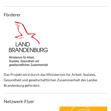
Förderer
Das Projekt wird durch das Ministerium für Arbeit, Soziales,
Gesundheit und gesellschaftlichen Zusammenhalt des Landes
Brandenburg gefördert.
Netzwerk-Flyer