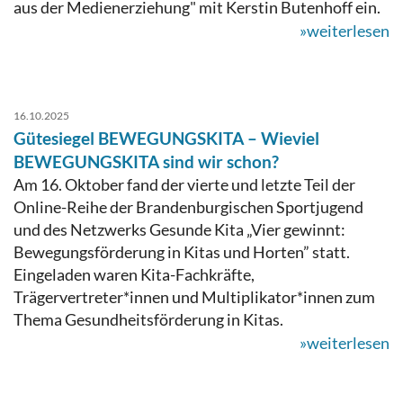
aus der Medienerziehung" mit Kerstin Butenhoff ein.
»weiterlesen
16.10.2025
Gütesiegel BEWEGUNGSKITA – Wieviel
BEWEGUNGSKITA sind wir schon?
Am 16. Oktober fand der vierte und letzte Teil der
Online-Reihe der Brandenburgischen Sportjugend
und des Netzwerks Gesunde Kita „Vier gewinnt:
Bewegungsförderung in Kitas und Horten” statt.
Eingeladen waren Kita-Fachkräfte,
Trägervertreter*innen und Multiplikator*innen zum
Thema Gesundheitsförderung in Kitas.
»weiterlesen