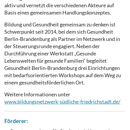
aktiv und vernetzt die verschiedenen Akteure auf
Basis eines gemeinsamen Handlungskonzeptes.
Bildung und Gesundheit gemeinsam zu denken ist
Schwerpunkt seit 2014, bei dem sich Gesundheit
Berlin-Brandenburg als Partner im Netzwerk und in
der Steuerungsrunde engagiert. Neben der
Durchführung einer Werkstatt „Gesunde
Lebenswelten für gesunde Familien“ begleitet
Gesundheit Berlin-Brandenburg drei Einrichtungen
mit bedarfsorientierten Workshops auf dem Weg zu
einem gesundheitsförderlichen Ort.
Weitere Informationen unter
www.bildungsnetzwerk-südliche-friedrichstadt.de/
Förderer: