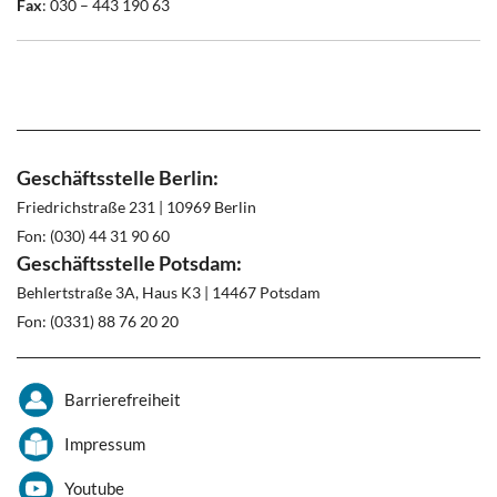
Fax
: 030 – 443 190 63
Geschäftsstelle Berlin:
Friedrichstraße 231 | 10969 Berlin
Fon: (030) 44 31 90 60
Geschäftsstelle Potsdam:
Behlertstraße 3A, Haus K3 | 14467 Potsdam
Fon: (0331) 88 76 20 20
Barrierefreiheit
Impressum
Youtube