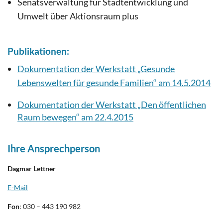
Senatsverwaltung für Stadtentwicklung und
Umwelt über Aktionsraum plus
Publikationen:
Dokumentation der Werkstatt „Gesunde
Lebenswelten für gesunde Familien“ am 14.5.2014
Dokumentation der Werkstatt „Den öffentlichen
Raum bewegen“ am 22.4.2015
Ihre Ansprechperson
Dagmar Lettner
E-Mail
Fon
: 030 – 443 190 982