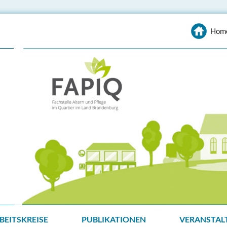
Hom
BEITSKREISE
PUBLIKATIONEN
VERANSTAL