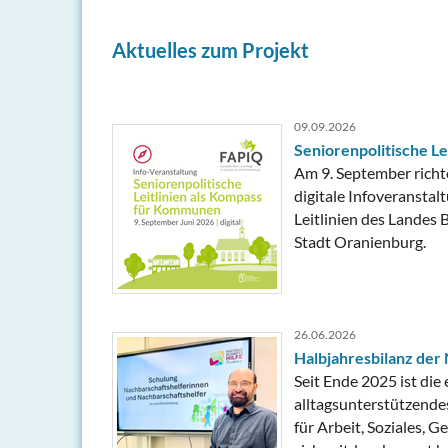
Aktuelles zum Projekt
09.09.2026
Seniorenpolitische L
Am 9. September richt
digitale Infoveranstal
Leitlinien des Landes
Stadt Oranienburg.
26.06.2026
Halbjahresbilanz der
Seit Ende 2025 ist die
alltagsunterstützende
für Arbeit, Soziales, 