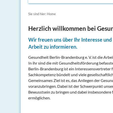
Sie sind hier: Home
Herzlich willkommen bei Gesu
Wir freuen uns über Ihr Interesse und 
Arbeit zu informieren.
Gesundheit Berlin-Brandenburg e. V. ist die Arb
In ihr sind die mit Gesundheitsförderung befas
Berlin-Brandenburg ist ein Interessensvertreter 
Sachkompetenz bündelt und viele gesellschaftliche
Gemeinsames Ziel ist es, das Anliegen der Gesu
voranzubringen. Dabei ist der Schwerpunkt unser
Bewusstsein zu bringen und dabei insbesondere 
ermöglichen.