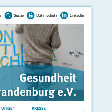
e
Suche
Datenschutz
LinkedIn
TUNGEN
PRESSE