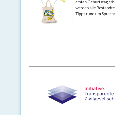
ersten Geburtstag erh
werden alle Bestandteil
Tipps rund um Sprach