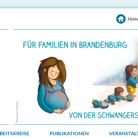
Hom
BEITSKREISE
PUBLIKATIONEN
VERANSTAL