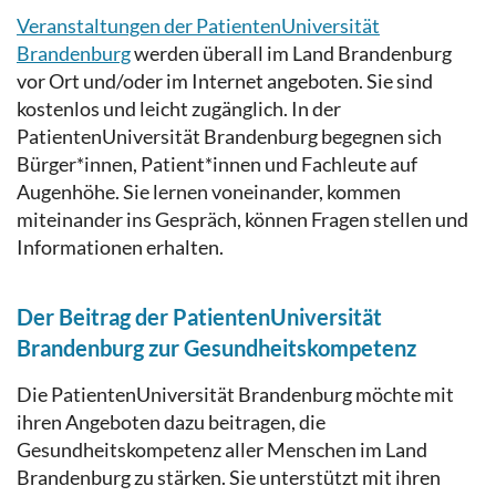
Veranstaltungen der PatientenUniversität
Brandenburg
werden überall im Land Brandenburg
vor Ort und/oder im Internet angeboten. Sie sind
kostenlos und leicht zugänglich. In der
PatientenUniversität Brandenburg begegnen sich
Bürger*innen, Patient*innen und Fachleute auf
Augenhöhe. Sie lernen voneinander, kommen
miteinander ins Gespräch, können Fragen stellen und
Informationen erhalten.
Der Beitrag der PatientenUniversität
Brandenburg zur Gesundheitskompetenz
Die PatientenUniversität Brandenburg möchte mit
ihren Angeboten dazu beitragen, die
Gesundheitskompetenz aller Menschen im Land
Brandenburg zu stärken. Sie unterstützt mit ihren