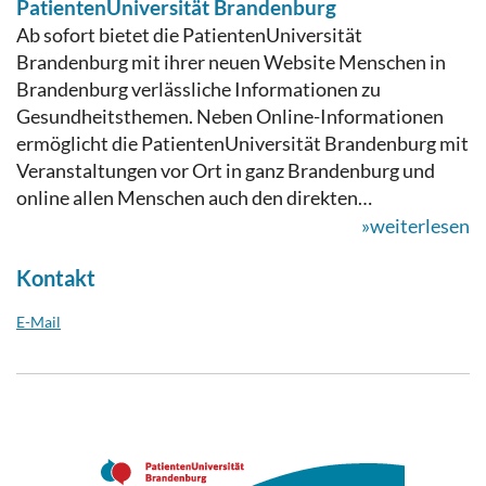
PatientenUniversität Brandenburg
Ab sofort bietet die PatientenUniversität
Brandenburg mit ihrer neuen Website Menschen in
Brandenburg verlässliche Informationen zu
Gesundheitsthemen. Neben Online-Informationen
ermöglicht die PatientenUniversität Brandenburg mit
Veranstaltungen vor Ort in ganz Brandenburg und
online allen Menschen auch den direkten…
»weiterlesen
Kontakt
E-Mail