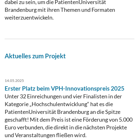
dabei zu sein, um die PatientenUniversität
Brandenburg mit ihren Themen und Formaten
weiterzuentwickeln.
Aktuelles zum Projekt
14.05.2025
Erster Platz beim VPH-Innovationspreis 2025
Unter 32 Einreichungen und vier Finalisten in der
Kategorie „Hochschulentwicklung“ hat es die
PatientenUniversität Brandenburg an die Spitze
geschafft! Mit dem Preis ist eine Förderung von 5.000
Euro verbunden, die direkt in die nächsten Projekte
und Veranstaltungen fließen wird.