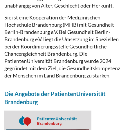
unabhängig von Alter, Geschlecht oder Herkunft.
Sie ist eine Kooperation der Medizinischen
Hochschule Brandenburg (MHB) mit Gesundheit
Berlin-Brandenburg e.V. Bei Gesundheit Berlin-
Brandenburg e.V. liegt die Umsetzung im Speziellen
bei der Koordinierungsstelle Gesundheitliche
Chancengleichheit Brandenburg. Die
PatientenUniversität Brandenburg wurde 2024
gegründet mit dem Ziel, die Gesundheitskompetenz
der Menschen im Land Brandenburg zu stärken.
Die Angebote der PatientenUniversität
Brandenburg