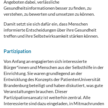
Angeboten dabei, verlässliche
Gesundheitsinformationen besser zu finden, zu
verstehen, zu bewerten und umsetzen zu können.
Damit setzt sie sich dafür ein, dass Menschen
informierte Entscheidungen über ihre Gesundheit
treffen und ihre Selbstwirksamkeit stärken können.
Partizipation
Von Anfang an engagierten sich interessierte
Bürger*innen und Menschen aus der Selbsthilfe in der
Einrichtung. Sie waren grundlegend an der
Entwicklung des Konzepts der PatientenUniversität
Brandenburg beteiligt und haben diskutiert, was gute
Veranstaltungen brauchen. Dieser
Partizipationsansatz ist weiterhin zentral. Alle
Interessierte sind dazu eingeladen, in Mitmachrunden