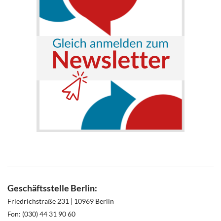
Geschäftsstelle Berlin:
Friedrichstraße 231 | 10969 Berlin
Fon: (030) 44 31 90 60