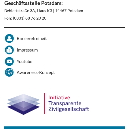
Geschäftsstelle Potsdam:
Behlertstraße 3A, Haus K3 | 14467 Potsdam
Fon: (0331) 88 76 20 20
Barrierefreiheit
Impressum
Youtube
Awareness-Konzept