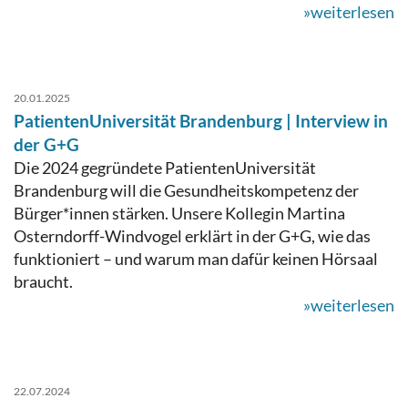
»weiterlesen
20.01.2025
PatientenUniversität Brandenburg | Interview in
der G+G
Die 2024 gegründete PatientenUniversität
Brandenburg will die Gesundheitskompetenz der
Bürger*innen stärken. Unsere Kollegin Martina
Osterndorff-Windvogel erklärt in der G+G, wie das
funktioniert – und warum man dafür keinen Hörsaal
braucht.
»weiterlesen
22.07.2024