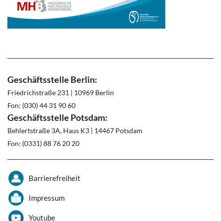
Geschäftsstelle Berlin:
Friedrichstraße 231 | 10969 Berlin
Fon: (030) 44 31 90 60
Geschäftsstelle Potsdam:
Behlertstraße 3A, Haus K3 | 14467 Potsdam
Fon: (0331) 88 76 20 20
Barrierefreiheit
Impressum
Youtube