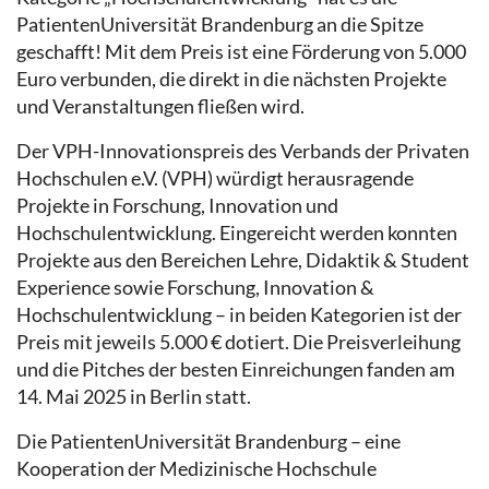
PatientenUniversität Brandenburg an die Spitze
geschafft! Mit dem Preis ist eine Förderung von 5.000
Euro verbunden, die direkt in die nächsten Projekte
und Veranstaltungen fließen wird.
Der VPH-Innovationspreis des Verbands der Privaten
Hochschulen e.V. (VPH) würdigt herausragende
Projekte in Forschung, Innovation und
Hochschulentwicklung. Eingereicht werden konnten
Projekte aus den Bereichen Lehre, Didaktik & Student
Experience sowie Forschung, Innovation &
Hochschulentwicklung – in beiden Kategorien ist der
Preis mit jeweils 5.000 € dotiert. Die Preisverleihung
und die Pitches der besten Einreichungen fanden am
14. Mai 2025 in Berlin statt.
Die PatientenUniversität Brandenburg – eine
Kooperation der Medizinische Hochschule