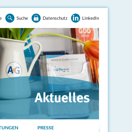
e
Suche
Datenschutz
LinkedIn
TUNGEN
PRESSE