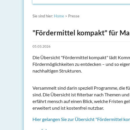
Sie sind hier:
Home
> Presse
"Fördermittel kompakt" für M
05.03.2026
Die Übersicht "Fördermittel kompakt" lädt Komm
Fördermöglichkeiten zu entdecken – und so eigene
nachhaltigen Strukturen.
Versammelt sind darin speziell Programme, die
sind. Die Übersicht ist filterbar nach Themen 
erfährt mensch auf einen Blick, welche Fristen g
erweitert und ist kostenfrei nutzbar.
Hier gelangen Sie zur Übersicht "Fördermittel ko