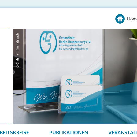
Hom
BEITSKREISE
PUBLIKATIONEN
VERANSTAL