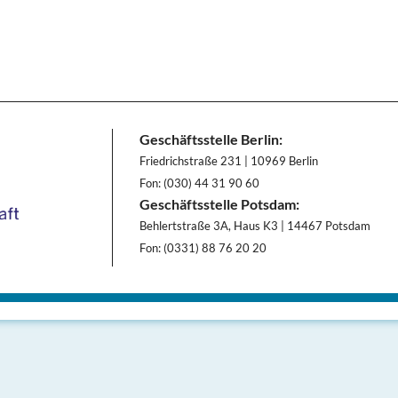
Geschäftsstelle Berlin:
Friedrichstraße 231 | 10969 Berlin
Fon: (030) 44 31 90 60
Geschäftsstelle Potsdam:
Behlertstraße 3A, Haus K3 | 14467 Potsdam
Fon: (0331) 88 76 20 20