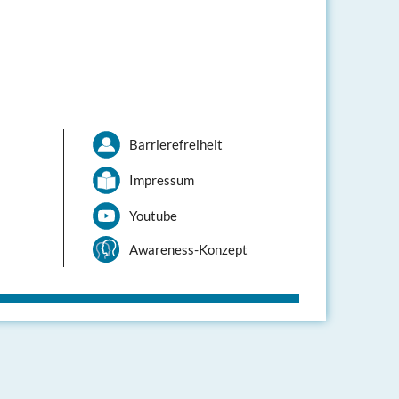
Barrierefreiheit
Impressum
Youtube
Awareness-Konzept