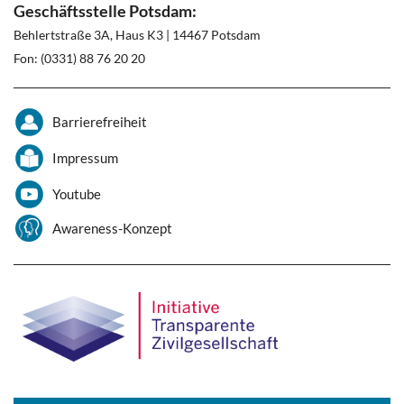
Geschäftsstelle Potsdam:
Behlertstraße 3A, Haus K3 | 14467 Potsdam
Fon: (0331) 88 76 20 20
Barrierefreiheit
Impressum
Youtube
Awareness-Konzept