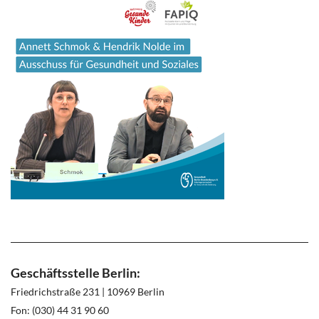
Geschäftsstelle Berlin:
Friedrichstraße 231 | 10969 Berlin
Fon: (030) 44 31 90 60