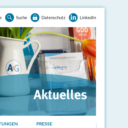
e
Suche
Datenschutz
LinkedIn
TUNGEN
PRESSE