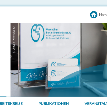
Hom
BEITSKREISE
PUBLIKATIONEN
VERANSTAL