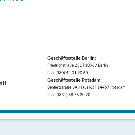
Geschäftsstelle Berlin:
Friedrichstraße 231 | 10969 Berlin
Fon: (030) 44 31 90 60
Geschäftsstelle Potsdam:
Behlertstraße 3A, Haus K3 | 14467 Potsdam
Fon: (0331) 88 76 20 20