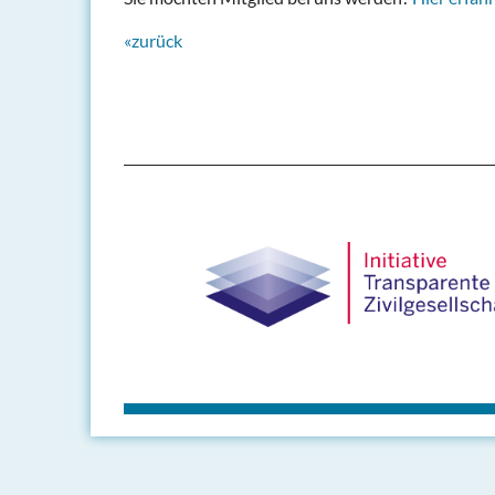
«zurück