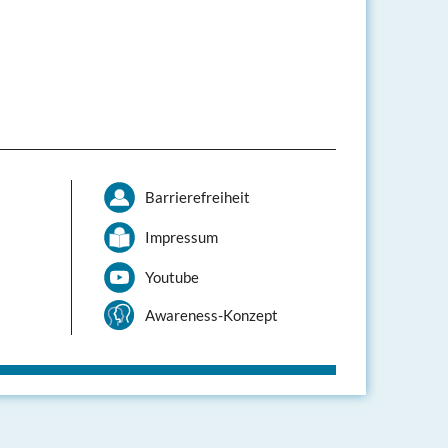
Barrierefreiheit
Impressum
Youtube
Awareness-Konzept