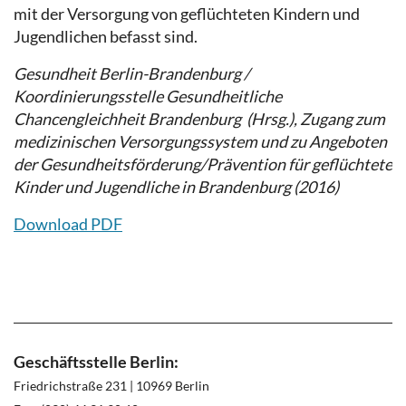
mit der Versorgung von geflüchteten Kindern und
Jugendlichen befasst sind.
Gesundheit Berlin-Brandenburg /
Koordinierungsstelle Gesundheitliche
Chancengleichheit Brandenburg
(Hrsg.)
, Zugang zum
medizinischen Versorgungssystem und zu Angeboten
der Gesundheitsförderung/Prävention für geflüchtete
Kinder und Jugendliche in Brandenburg (2016)
Download PDF
Geschäftsstelle Berlin:
Friedrichstraße 231 | 10969 Berlin