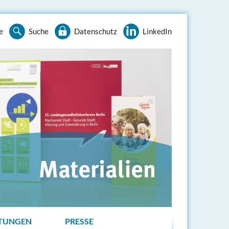
e
Suche
Datenschutz
LinkedIn
TUNGEN
PRESSE