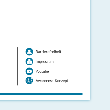
Barrierefreiheit
Impressum
Youtube
Awareness-Konzept