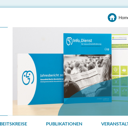
Hom
BEITSKREISE
PUBLIKATIONEN
VERANSTAL