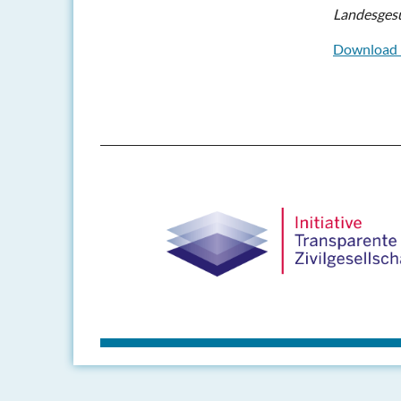
Landesges
Download