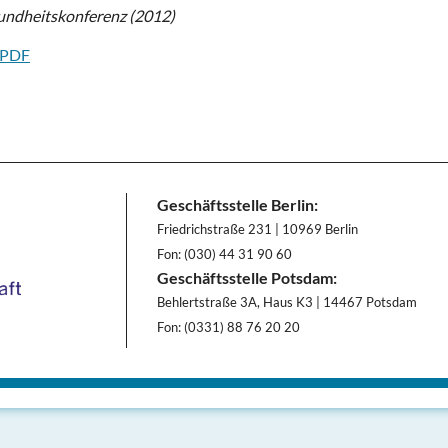
undheitskonferenz (2012)
 PDF
Geschäftsstelle Berlin:
Friedrichstraße 231 | 10969 Berlin
Fon: (030) 44 31 90 60
Geschäftsstelle Potsdam:
Behlertstraße 3A, Haus K3 | 14467 Potsdam
Fon: (0331) 88 76 20 20