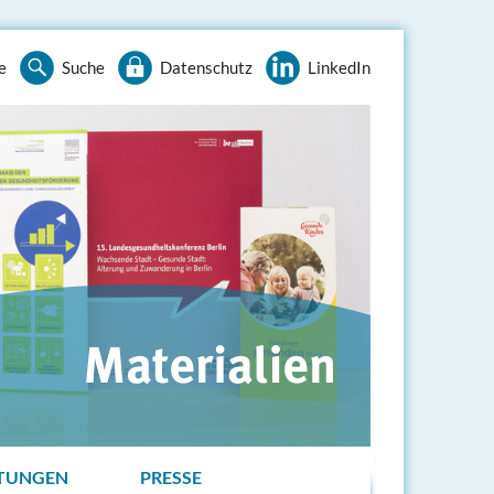
e
Suche
Datenschutz
LinkedIn
TUNGEN
PRESSE