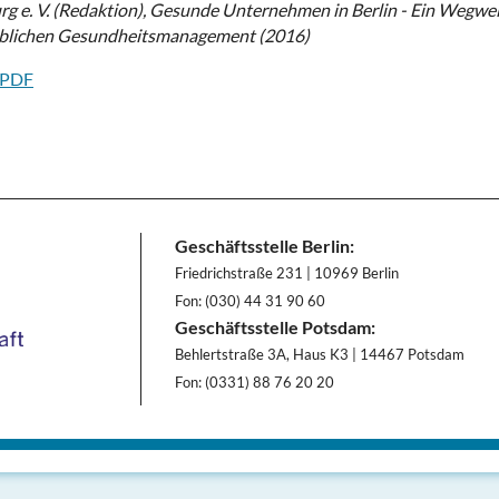
g e. V. (Redaktion), Gesunde Unternehmen in Berlin - Ein Wegwe
eblichen Gesundheitsmanagement (2016)
 PDF
Geschäftsstelle Berlin:
Friedrichstraße 231 | 10969 Berlin
Fon: (030) 44 31 90 60
Geschäftsstelle Potsdam:
Behlertstraße 3A, Haus K3 | 14467 Potsdam
Fon: (0331) 88 76 20 20