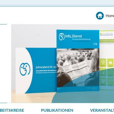
Hom
BEITSKREISE
PUBLIKATIONEN
VERANSTAL