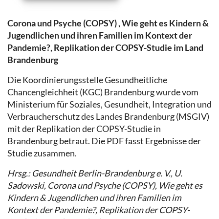
Corona und Psyche (COPSY) , Wie geht es Kindern &
Jugendlichen und ihren Familien im Kontext der
Pandemie?, Replikation der COPSY-Studie im Land
Brandenburg
Die Koordinierungsstelle Gesundheitliche
Chancengleichheit (KGC) Brandenburg wurde vom
Ministerium für Soziales, Gesundheit, Integration und
Verbraucherschutz des Landes Brandenburg (MSGIV)
mit der Replikation der COPSY-Studie in
Brandenburg betraut. Die PDF fasst Ergebnisse der
Studie zusammen.
Hrsg.: Gesundheit Berlin-Brandenburg e. V., U.
Sadowski, Corona und Psyche (COPSY), Wie geht es
Kindern & Jugendlichen und ihren Familien im
Kontext der Pandemie?, Replikation der COPSY-