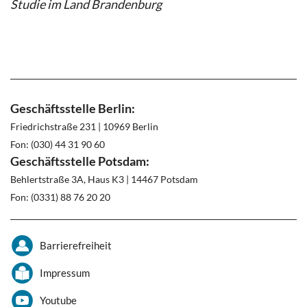
Studie im Land Brandenburg
Geschäftsstelle Berlin:
Friedrichstraße 231 | 10969 Berlin
Fon: (030) 44 31 90 60
Geschäftsstelle Potsdam:
Behlertstraße 3A, Haus K3 | 14467 Potsdam
Fon: (0331) 88 76 20 20
Barrierefreiheit
Impressum
Youtube