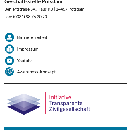
Geschäftsstelle Potsdam:
Behlertstraße 3A, Haus K3 | 14467 Potsdam
Fon: (0331) 88 76 20 20
Barrierefreiheit
Impressum
Youtube
Awareness-Konzept