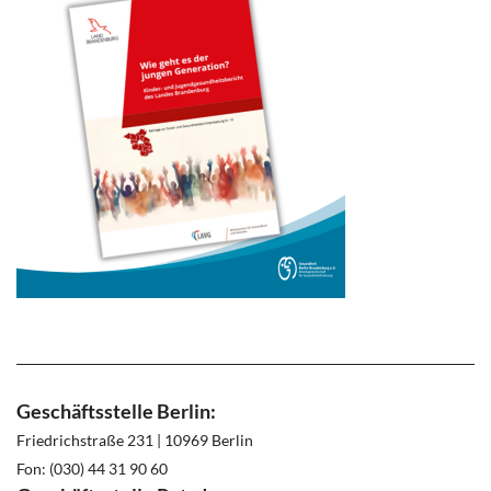
Geschäftsstelle Berlin:
Friedrichstraße 231 | 10969 Berlin
Fon: (030) 44 31 90 60