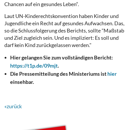
Chancen auf ein gesundes Leben“.
Laut UN-Kinderechtskonvention haben Kinder und
Jugendliche ein Recht auf gesundes Aufwachsen. Das,
so die Schlussfolgerung des Berichts, sollte "Maßstab
und Ziel zugleich sein. Und es impliziert: Es soll und
darf kein Kind zurückgelassen werden."
Hier gelangen Sie zum vollständigen Bericht:
https://t1p.de/09mjt
.
Die Pressemitteilung des Ministeriums ist
hier
einsehbar.
«zurück