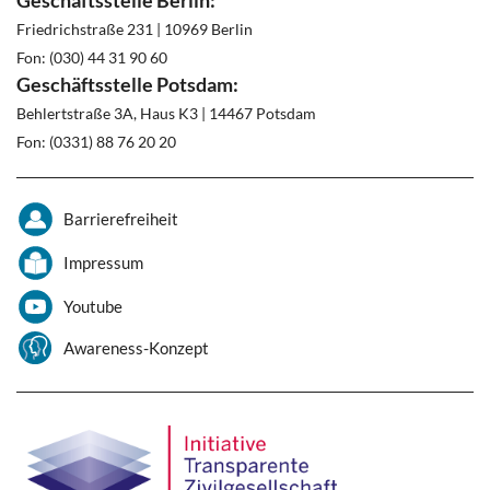
Friedrichstraße 231 | 10969 Berlin
Fon: (030) 44 31 90 60
Geschäftsstelle Potsdam:
Behlertstraße 3A, Haus K3 | 14467 Potsdam
Fon: (0331) 88 76 20 20
Barrierefreiheit
Impressum
Youtube
Awareness-Konzept