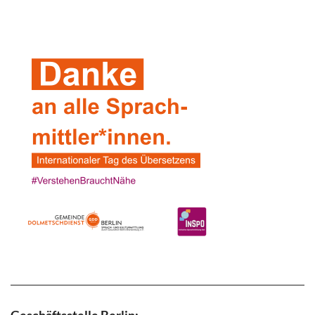
Geschäftsstelle Berlin: