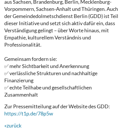
aus Sachsen, Brandenburg, Berlin, Mecklenburg-
Vorpommern, Sachsen-Anhalt und Thüringen. Auch
der Gemeindedolmetschdienst Berlin (GDD) ist Teil
dieser Initiative und setzt sich aktiv dafür ein, dass
Verständigung gelingt – über Worte hinaus, mit
Empathie, kulturellem Verständnis und
Professionalität.
Gemeinsam fordern sie:
✅ mehr Sichtbarkeit und Anerkennung
✅ verlässliche Strukturen und nachhaltige
Finanzierung
✅ echte Teilhabe und gesellschaftlichen
Zusammenhalt
Zur Pressemitteilung auf der Website des GDD:
https://t1p.de/78p5w
«zurück