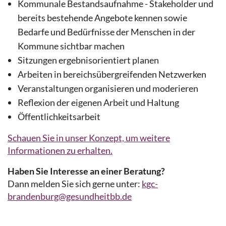
Kommunale Bestandsaufnahme - Stakeholder und
bereits bestehende Angebote kennen sowie
Bedarfe und Bedürfnisse der Menschen in der
Kommune sichtbar machen
Sitzungen ergebnisorientiert planen
Arbeiten in bereichsübergreifenden Netzwerken
Veranstaltungen organisieren und moderieren
Reflexion der eigenen Arbeit und Haltung
Öffentlichkeitsarbeit
Schauen Sie in unser Konzept, um weitere
Informationen zu erhalten.
Haben Sie Interesse an einer Beratung?
Dann melden Sie sich gerne unter:
kgc-
brandenburg@gesundheitbb.de