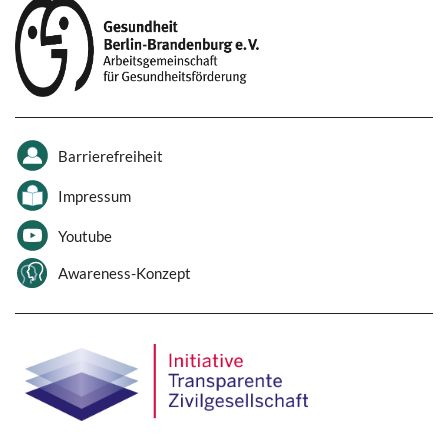
Barrierefreiheit
Impressum
Youtube
Awareness-Konzept