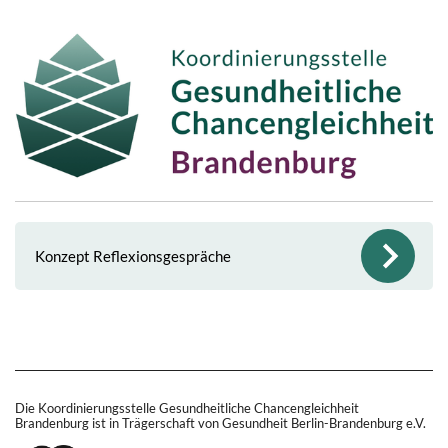
Konzept Reflexionsgespräche
Die Koordinierungsstelle Gesundheitliche Chancengleichheit
Brandenburg ist in Trägerschaft von Gesundheit Berlin-Brandenburg e.V.