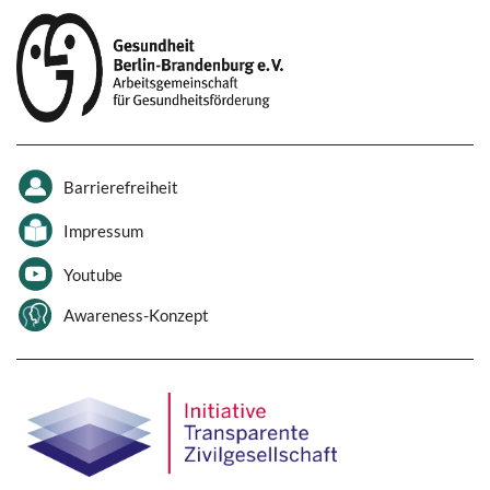
Barrierefreiheit
Impressum
Youtube
Awareness-Konzept