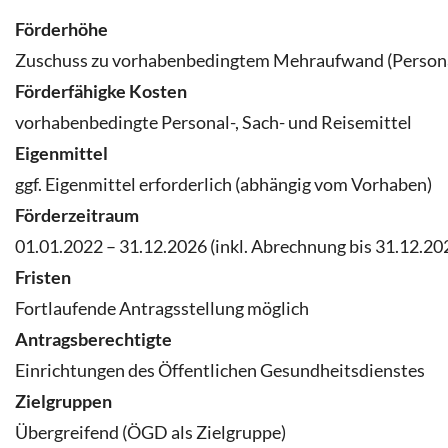
Förderhöhe
Zuschuss zu vorhabenbedingtem Mehraufwand (Personal
Förderfähigke Kosten
vorhabenbedingte Personal-, Sach- und Reisemittel
Eigenmittel
ggf. Eigenmittel erforderlich (abhängig vom Vorhaben)
Förderzeitraum
01.01.2022 – 31.12.2026 (inkl. Abrechnung bis 31.12.20
Fristen
Fortlaufende Antragsstellung möglich
Antragsberechtigte
Einrichtungen des Öffentlichen Gesundheitsdienstes
Zielgruppen
Übergreifend (ÖGD als Zielgruppe)