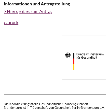
Informationen und Antragstellung
> Hier geht es zum Antrag
«zurück
Die Koordinierungsstelle Gesundheitliche Chancengleichheit
Brandenburg ist in Trägerschaft von Gesundheit Berlin-Brandenburg e.V.