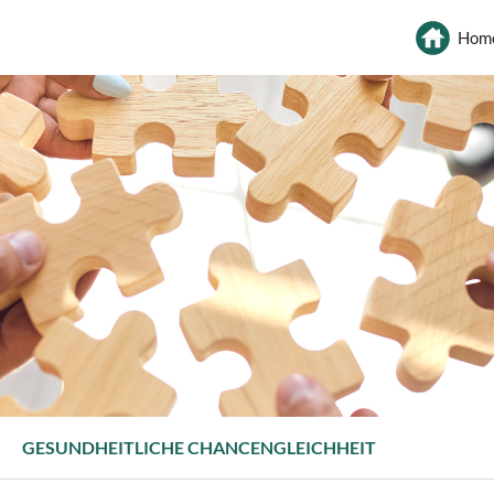
Hom
GESUNDHEITLICHE CHANCENGLEICHHEIT