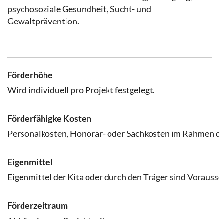
psychosoziale Gesundheit, Sucht- und
Gewaltprävention.
Förderhöhe
Wird individuell pro Projekt festgelegt.
Förderfähigke Kosten
Personalkosten, Honorar- oder Sachkosten im Rahmen d
Eigenmittel
Eigenmittel der Kita oder durch den Träger sind Voraus
Förderzeitraum