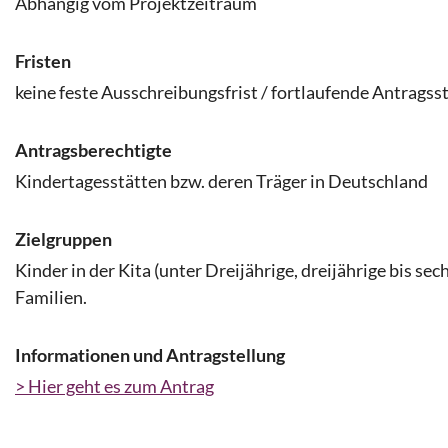
Abhängig vom Projektzeitraum
Fristen
keine feste Ausschreibungsfrist / fortlaufende Antragss
Antragsberechtigte
Kindertagesstätten bzw. deren Träger in Deutschland
Zielgruppen
Kinder in der Kita (unter Dreijährige, dreijährige bis sec
Familien.
Informationen und Antragstellung
> Hier geht es zum Antrag