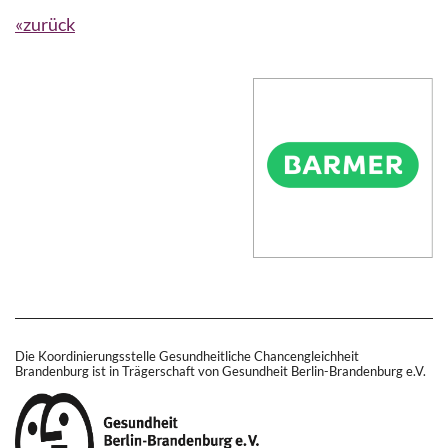
«zurück
Die Koordinierungsstelle Gesundheitliche Chancengleichheit
Brandenburg ist in Trägerschaft von Gesundheit Berlin-Brandenburg e.V.