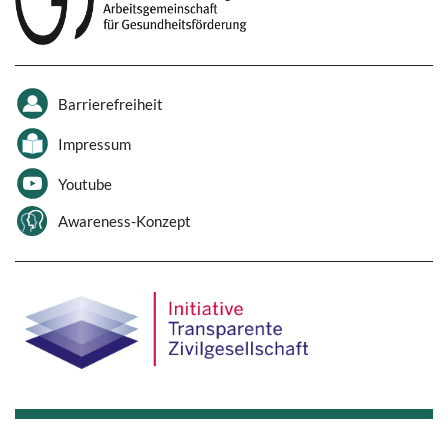
Barrierefreiheit
Impressum
Youtube
Awareness-Konzept