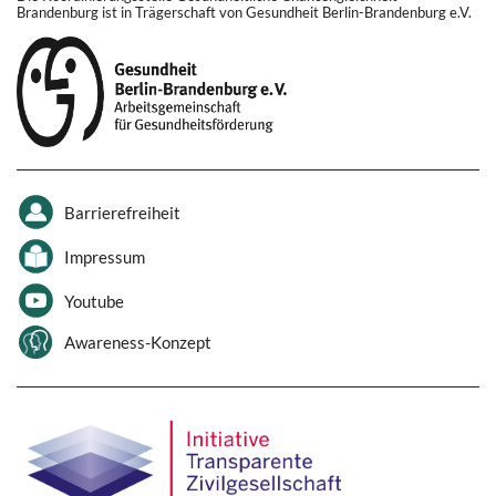
Brandenburg ist in Trägerschaft von Gesundheit Berlin-Brandenburg e.V.
Barrierefreiheit
Impressum
Youtube
Awareness-Konzept