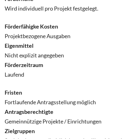
Wird individuell pro Projekt festgelegt.
Förderfähigke Kosten
Projektbezogene Ausgaben
Eigenmittel
Nicht explizit angegeben
Förderzeitraum
Laufend
Fristen
Fortlaufende Antragsstellung möglich
Antragsberechtigte
Gemeinnützige Projekte / Einrichtungen
Zielgruppen