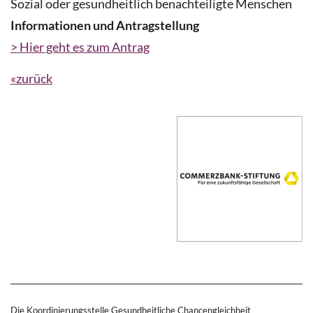
Sozial oder gesundheitlich benachteiligte Menschen
Informationen und Antragstellung
> Hier geht es zum Antrag
«zurück
Die Koordinierungsstelle Gesundheitliche Chancengleichheit