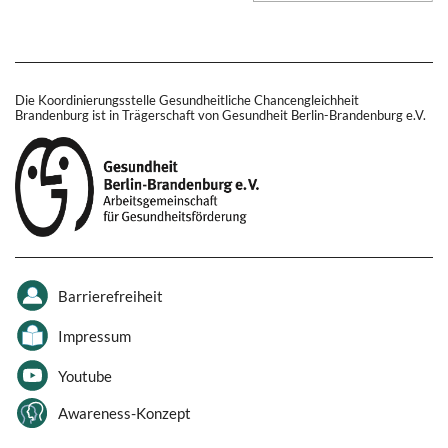
Die Koordinierungsstelle Gesundheitliche Chancengleichheit
Brandenburg ist in Trägerschaft von Gesundheit Berlin-Brandenburg e.V.
Barrierefreiheit
Impressum
Youtube
Awareness-Konzept