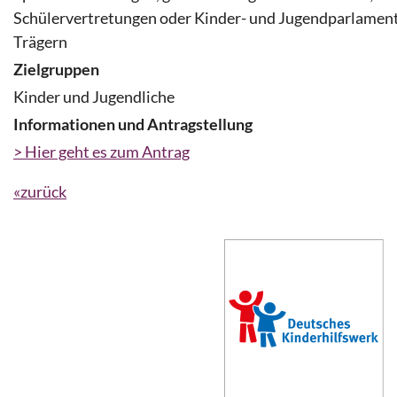
Schülervertretungen oder Kinder- und Jugendparlamen
Trägern
Zielgruppen
Kinder und Jugendliche
Informationen und Antragstellung
> Hier geht es zum Antrag
«zurück