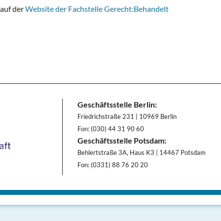
 auf der
Website der Fachstelle Gerecht:Behandelt
Geschäftsstelle Berlin:
Friedrichstraße 231 | 10969 Berlin
Fon: (030) 44 31 90 60
Geschäftsstelle Potsdam:
Behlertstraße 3A, Haus K3 | 14467 Potsdam
Fon: (0331) 88 76 20 20