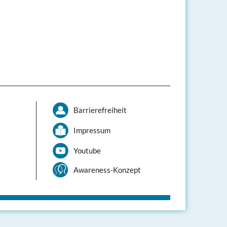
Barrierefreiheit
Impressum
Youtube
Awareness-Konzept