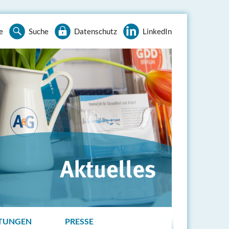
e
Suche
Datenschutz
LinkedIn
TUNGEN
PRESSE