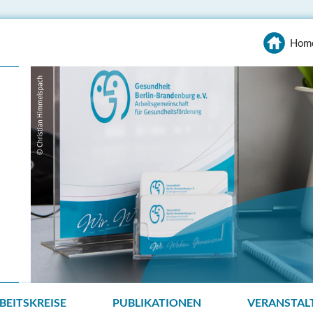
Hom
BEITSKREISE
PUBLIKATIONEN
VERANSTAL