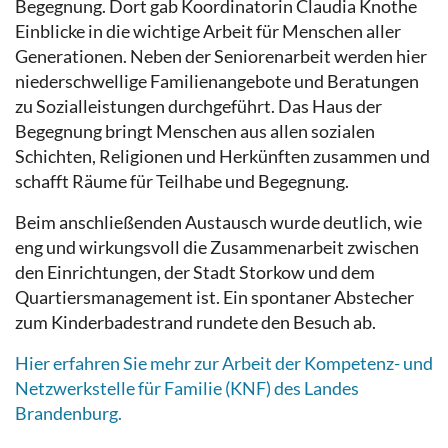
Begegnung. Dort gab Koordinatorin Claudia Knothe
Einblicke in die wichtige Arbeit für Menschen aller
Generationen. Neben der Seniorenarbeit werden hier
niederschwellige Familienangebote und Beratungen
zu Sozialleistungen durchgeführt. Das Haus der
Begegnung bringt Menschen aus allen sozialen
Schichten, Religionen und Herkünften zusammen und
schafft Räume für Teilhabe und Begegnung.
Beim anschließenden Austausch wurde deutlich, wie
eng und wirkungsvoll die Zusammenarbeit zwischen
den Einrichtungen, der Stadt Storkow und dem
Quartiersmanagement ist. Ein spontaner Abstecher
zum Kinderbadestrand rundete den Besuch ab.
Hier erfahren Sie mehr zur Arbeit der Kompetenz- und
Netzwerkstelle für Familie (KNF) des Landes
Brandenburg.