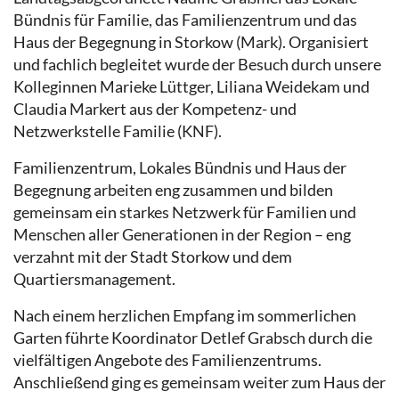
Bündnis für Familie, das Familienzentrum und das
Haus der Begegnung in Storkow (Mark). Organisiert
und fachlich begleitet wurde der Besuch durch unsere
Kolleginnen Marieke Lüttger, Liliana Weidekam und
Claudia Markert aus der Kompetenz- und
Netzwerkstelle Familie (KNF).
Familienzentrum, Lokales Bündnis und Haus der
Begegnung arbeiten eng zusammen und bilden
gemeinsam ein starkes Netzwerk für Familien und
Menschen aller Generationen in der Region – eng
verzahnt mit der Stadt Storkow und dem
Quartiersmanagement.
Nach einem herzlichen Empfang im sommerlichen
Garten führte Koordinator Detlef Grabsch durch die
vielfältigen Angebote des Familienzentrums.
Anschließend ging es gemeinsam weiter zum Haus der