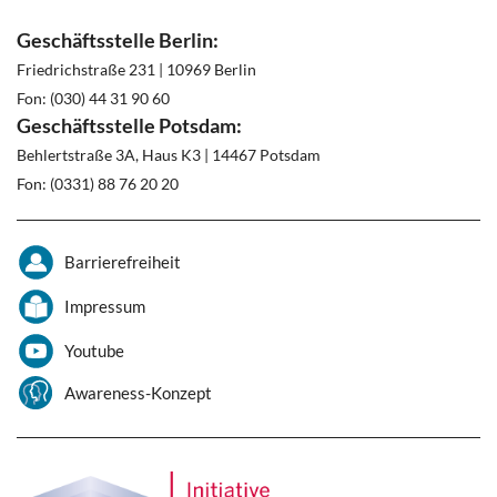
Geschäftsstelle Berlin:
Friedrichstraße 231 | 10969 Berlin
Fon: (030) 44 31 90 60
Geschäftsstelle Potsdam:
Behlertstraße 3A, Haus K3 | 14467 Potsdam
Fon: (0331) 88 76 20 20
Barrierefreiheit
Impressum
Youtube
Awareness-Konzept