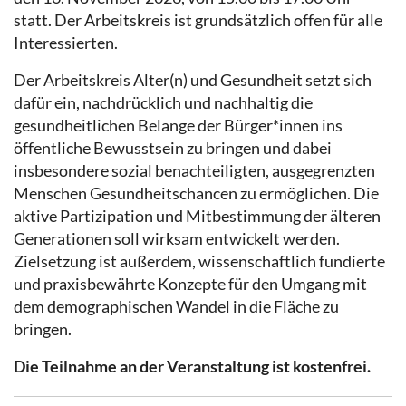
statt. Der Arbeitskreis ist grundsätzlich offen für alle
Interessierten.
Der Arbeitskreis Alter(n) und Gesundheit setzt sich
dafür ein, nachdrücklich und nachhaltig die
gesundheitlichen Belange der Bürger*innen ins
öffentliche Bewusstsein zu bringen und dabei
insbesondere sozial benachteiligten, ausgegrenzten
Menschen Gesundheitschancen zu ermöglichen. Die
aktive Partizipation und Mitbestimmung der älteren
Generationen soll wirksam entwickelt werden.
Zielsetzung ist außerdem, wissenschaftlich fundierte
und praxisbewährte Konzepte für den Umgang mit
dem demographischen Wandel in die Fläche zu
bringen.
Die Teilnahme an der Veranstaltung ist kostenfrei.