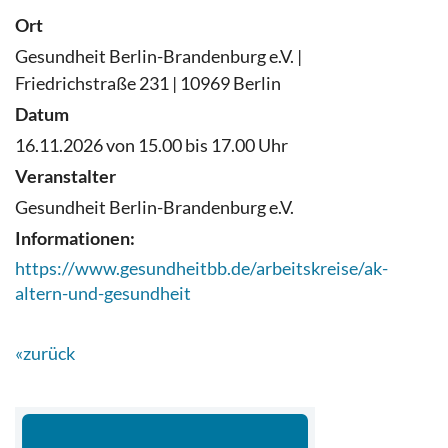
Ort
Gesundheit Berlin-Brandenburg e.V. |
Friedrichstraße 231 | 10969 Berlin
Datum
16.11.2026 von 15.00 bis 17.00 Uhr
Veranstalter
Gesundheit Berlin-Brandenburg e.V.
Informationen:
https://www.gesundheitbb.de/arbeitskreise/ak-
altern-und-gesundheit
«zurück