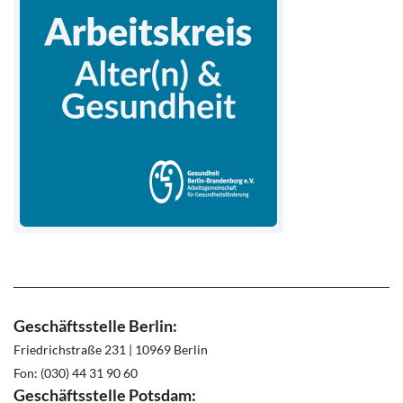
Geschäftsstelle Berlin:
Friedrichstraße 231 | 10969 Berlin
Fon: (030) 44 31 90 60
Geschäftsstelle Potsdam: