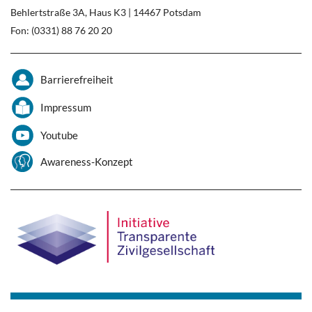
Behlertstraße 3A, Haus K3 | 14467 Potsdam
Fon: (0331) 88 76 20 20
Barrierefreiheit
Impressum
Youtube
Awareness-Konzept