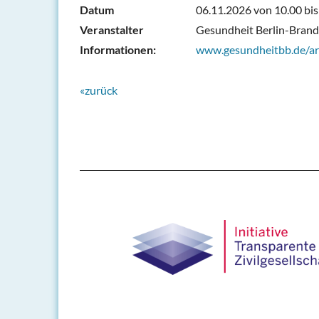
Datum
06.11.2026 von 10.00 bis
Veranstalter
Gesundheit Berlin-Brand
Informationen:
www.gesundheitbb.de/arb
«zurück