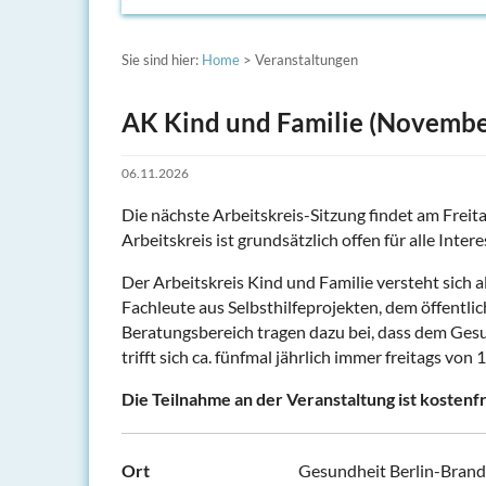
Sie sind hier:
Home
> Veranstaltungen
AK Kind und Familie (Novembe
06.11.2026
Die nächste Arbeitskreis-Sitzung findet am Freit
Arbeitskreis ist grundsätzlich offen für alle Intere
Der Arbeitskreis Kind und Familie versteht sich a
Fachleute aus Selbsthilfeprojekten, dem öffent
Beratungsbereich tragen dazu bei, dass dem Gesun
trifft sich ca. fünfmal jährlich immer freitags von 
Die Teilnahme an der Veranstaltung ist kostenfr
Ort
Gesundheit Berlin-Brande