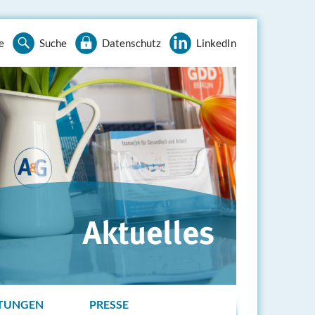
e
Suche
Datenschutz
LinkedIn
TUNGEN
PRESSE