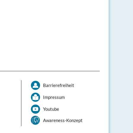
Barrierefreiheit
Impressum
Youtube
Awareness-Konzept