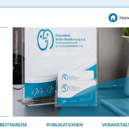
Hom
BEITSKREISE
PUBLIKATIONEN
VERANSTAL