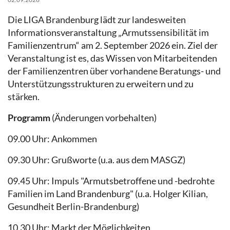
Die LIGA Brandenburg lädt zur landesweiten
Informationsveranstaltung „Armutssensibilität im
Familienzentrum“ am 2. September 2026 ein. Ziel der
Veranstaltung ist es, das Wissen von Mitarbeitenden
der Familienzentren über vorhandene Beratungs- und
Unterstützungsstrukturen zu erweitern und zu
stärken.
Programm
(Änderungen vorbehalten)
09.00 Uhr: Ankommen
09.30 Uhr: Grußworte (u.a. aus dem MASGZ)
09.45 Uhr: Impuls "Armutsbetroffene und -bedrohte
Familien im Land Brandenburg" (u.a. Holger Kilian,
Gesundheit Berlin-Brandenburg)
10.30 Uhr: Markt der Möglichkeiten