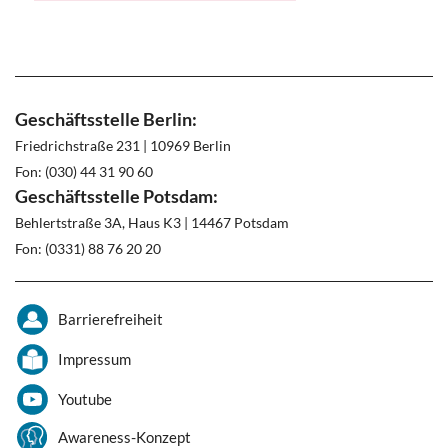
Geschäftsstelle Berlin:
Friedrichstraße 231 | 10969 Berlin
Fon: (030) 44 31 90 60
Geschäftsstelle Potsdam:
Behlertstraße 3A, Haus K3 | 14467 Potsdam
Fon: (0331) 88 76 20 20
Barrierefreiheit
Impressum
Youtube
Awareness-Konzept