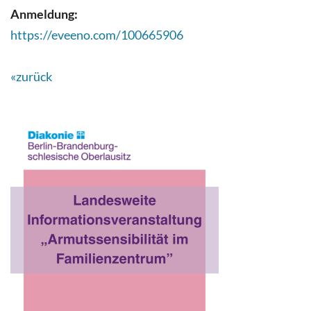
Anmeldung:
https://eveeno.com/100665906
«zurück