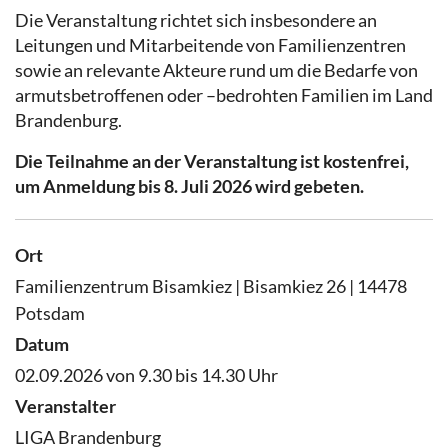
Die Veranstaltung richtet sich insbesondere an
Leitungen und Mitarbeitende von Familienzentren
sowie an relevante Akteure rund um die Bedarfe von
armutsbetroffenen oder –bedrohten Familien im Land
Brandenburg.
Die Teilnahme an der Veranstaltung ist kostenfrei,
um Anmeldung bis 8. Juli 2026 wird gebeten.
Ort
Familienzentrum Bisamkiez | Bisamkiez 26 | 14478
Potsdam
Datum
02.09.2026 von 9.30 bis 14.30 Uhr
Veranstalter
LIGA Brandenburg