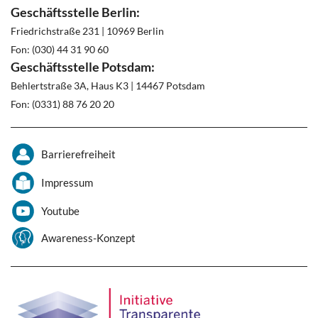
Geschäftsstelle Berlin:
Friedrichstraße 231 | 10969 Berlin
Fon: (030) 44 31 90 60
Geschäftsstelle Potsdam:
Behlertstraße 3A, Haus K3 | 14467 Potsdam
Fon: (0331) 88 76 20 20
Barrierefreiheit
Impressum
Youtube
Awareness-Konzept