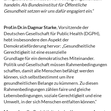
handeln. Als Bundesinstitut für Öffentliche
Gesundheit setzen wir uns dafür engagiert ein.“
Prof.in Dr.in Dagmar Starke
, Vorsitzende der
Deutschen Gesellschaft für Public Health (DGPH),
hebt insbesondere den Aspekt der
Demokratieförderung hervor: „Gesundheitliche
Gerechtigkeit ist eine essenzielle
Grundlage für ein demokratisches Miteinander.
Politik und Gesellschaft müssen Rahmenbedingungen
schaffen, damit alle Menschen befähigt werden
können, sich selbstbestimmt um ihre
gesundheitlichen Belange zu kümmern. Zu diesen
Rahmenbedingungen zählen faire und gleiche
Lebensbedingungen, soziale Gerechtigkeit und eine
Umwelt, in der sich Menschen entfalten können.“