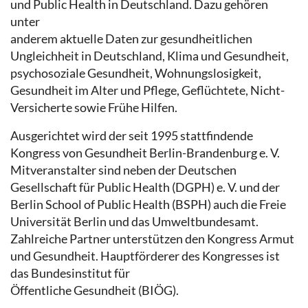
und Public Health in Deutschland. Dazu gehören
unter
anderem aktuelle Daten zur gesundheitlichen
Ungleichheit in Deutschland, Klima und Gesundheit,
psychosoziale Gesundheit, Wohnungslosigkeit,
Gesundheit im Alter und Pflege, Geflüchtete, Nicht-
Versicherte sowie Frühe Hilfen.
Ausgerichtet wird der seit 1995 stattfindende
Kongress von Gesundheit Berlin-Brandenburg e. V.
Mitveranstalter sind neben der Deutschen
Gesellschaft für Public Health (DGPH) e. V. und der
Berlin School of Public Health (BSPH) auch die Freie
Universität Berlin und das Umweltbundesamt.
Zahlreiche Partner unterstützen den Kongress Armut
und Gesundheit. Hauptförderer des Kongresses ist
das Bundesinstitut für
Öffentliche Gesundheit (BIÖG).