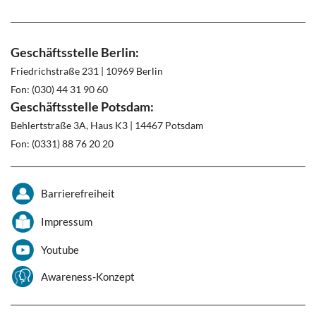
Geschäftsstelle Berlin:
Friedrichstraße 231 | 10969 Berlin
Fon: (030) 44 31 90 60
Geschäftsstelle Potsdam:
Behlertstraße 3A, Haus K3 | 14467 Potsdam
Fon: (0331) 88 76 20 20
Barrierefreiheit
Impressum
Youtube
Awareness-Konzept