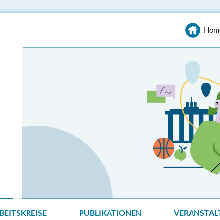
Hom
BEITSKREISE
PUBLIKATIONEN
VERANSTAL