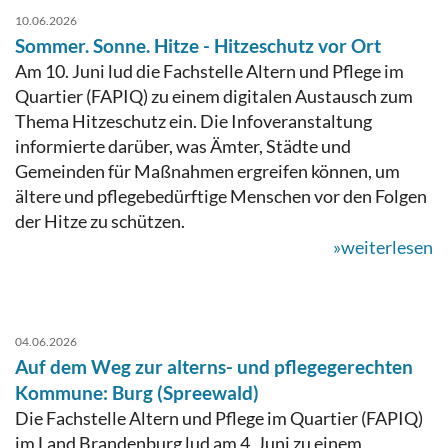
10.06.2026
Sommer. Sonne. Hitze - Hitzeschutz vor Ort
Am 10. Juni lud die Fachstelle Altern und Pflege im
Quartier (FAPIQ) zu einem digitalen Austausch zum
Thema Hitzeschutz ein. Die Infoveranstaltung
informierte darüber, was Ämter, Städte und
Gemeinden für Maßnahmen ergreifen können, um
ältere und pflegebedürftige Menschen vor den Folgen
der Hitze zu schützen.
»weiterlesen
04.06.2026
Auf dem Weg zur alterns- und pflegegerechten
Kommune: Burg (Spreewald)
Die Fachstelle Altern und Pflege im Quartier (FAPIQ)
im Land Brandenburg lud am 4. Juni zu einem