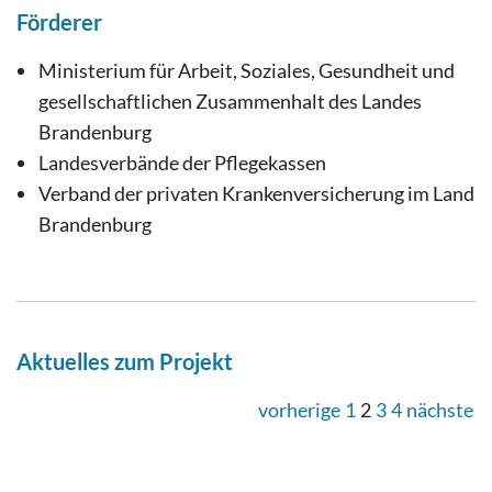
Förderer
Ministerium für Arbeit, Soziales, Gesundheit und
gesellschaftlichen Zusammenhalt des Landes
Brandenburg
Landesverbände der Pflegekassen
Verband der privaten Krankenversicherung im Land
Brandenburg
Aktuelles zum Projekt
vorherige
1
2
3
4
nächste