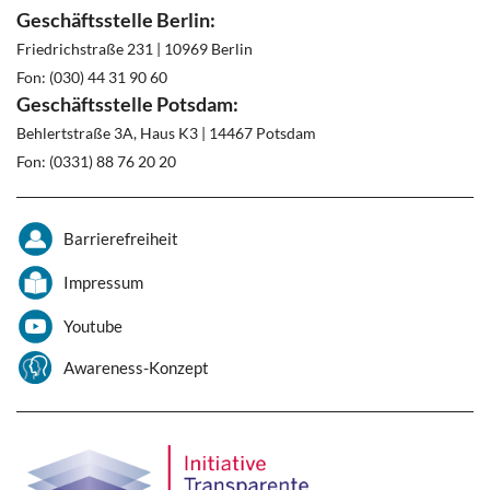
Geschäftsstelle Berlin:
Friedrichstraße 231 | 10969 Berlin
Fon: (030) 44 31 90 60
Geschäftsstelle Potsdam:
Behlertstraße 3A, Haus K3 | 14467 Potsdam
Fon: (0331) 88 76 20 20
Barrierefreiheit
Impressum
Youtube
Awareness-Konzept