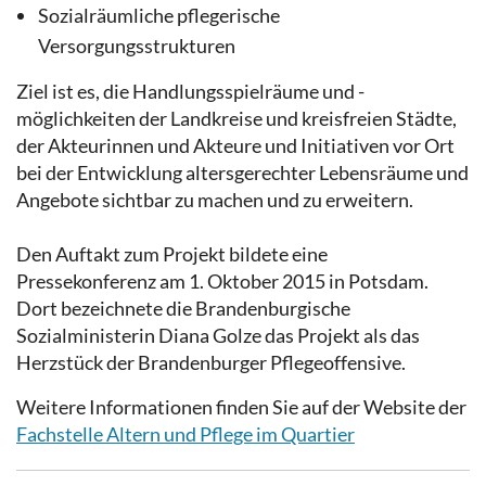
Sozialräumliche pflegerische
Versorgungsstrukturen
Ziel ist es, die Handlungsspielräume und -
möglichkeiten der Landkreise und kreisfreien Städte,
der Akteurinnen und Akteure und Initiativen vor Ort
bei der Entwicklung altersgerechter Lebensräume und
Angebote sichtbar zu machen und zu erweitern.
Den Auftakt zum Projekt bildete eine
Pressekonferenz am 1. Oktober 2015 in Potsdam.
Dort bezeichnete die Brandenburgische
Sozialministerin Diana Golze das Projekt als das
Herzstück der Brandenburger Pflegeoffensive.
Weitere Informationen finden Sie auf der Website der
Fachstelle Altern und Pflege im Quartier