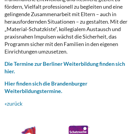
fördern, Vielfalt professionell zu begleiten und eine
gelingende Zusammenarbeit mit Eltern – auch in
herausfordernden Situationen – zu gestalten. Mit der
„Material-Schatzkiste“, kollegialem Austausch und
praxisnahen Impulsen wächst die Sicherheit, das
Programm sicher mit den Familien in den eigenen
Einrichtungen umzusetzen.
Die Termine zur Berliner Weiterbildung finden sich
hier.
Hier finden sich die Brandenburger
Weiterbildungstermine.
«zurück