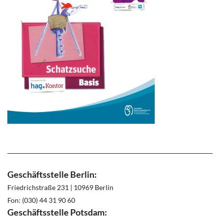
Geschäftsstelle Berlin:
Friedrichstraße 231 | 10969 Berlin
Fon: (030) 44 31 90 60
Geschäftsstelle Potsdam: