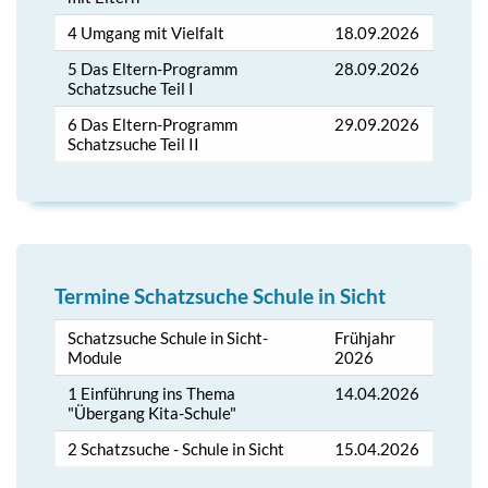
4 Umgang mit Vielfalt
18.09.2026
5 Das Eltern-Programm
28.09.2026
Schatzsuche Teil I
6 Das Eltern-Programm
29.09.2026
Schatzsuche Teil II
Termine Schatzsuche Schule in Sicht
Schatzsuche Schule in Sicht-
Frühjahr
Module
2026
1 Einführung ins Thema
14.04.2026
"Übergang Kita-Schule"
2 Schatzsuche - Schule in Sicht
15.04.2026