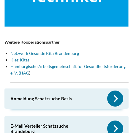
Weitere Kooperationspartner
Netzwerk Gesunde Kita Brandenburg
Kiez-Kitas
Hamburgische Arbeitsgemeinschaft für Gesundheitsförderung
e. V. (HAG
)
Anmeldung Schatzsuche Basis
E-Mail Verteiler Schatzsuche
Brandeburg