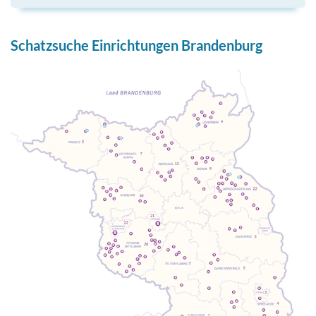
Schatzsuche Einrichtungen Brandenburg