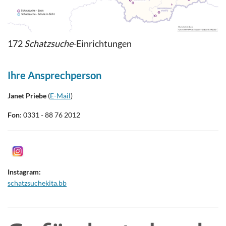
172
Schatzsuche
-Einrichtungen
Ihre Ansprechperson
Janet Priebe
(
E-Mail
)
Fon
: 0331 - 88 76 2012
Instagram:
schatzsuchekita.bb