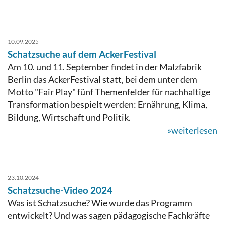
10.09.2025
Schatzsuche auf dem AckerFestival
Am 10. und 11. September findet in der Malzfabrik
Berlin das AckerFestival statt, bei dem unter dem
Motto "Fair Play" fünf Themenfelder für nachhaltige
Transformation bespielt werden: Ernährung, Klima,
Bildung, Wirtschaft und Politik.
»weiterlesen
23.10.2024
Schatzsuche-Video 2024
Was ist Schatzsuche? Wie wurde das Programm
entwickelt? Und was sagen pädagogische Fachkräfte