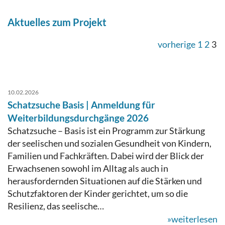
Aktuelles zum Projekt
vorherige
1
2
3
10.02.2026
Schatzsuche Basis | Anmeldung für
Weiterbildungsdurchgänge 2026
Schatzsuche – Basis ist ein Programm zur Stärkung
der seelischen und sozialen Gesundheit von Kindern,
Familien und Fachkräften. Dabei wird der Blick der
Erwachsenen sowohl im Alltag als auch in
herausfordernden Situationen auf die Stärken und
Schutzfaktoren der Kinder gerichtet, um so die
Resilienz, das seelische…
»weiterlesen