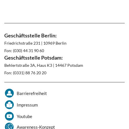
Geschäftsstelle Berlin:
Friedrichstraße 231 | 10969 Berlin
Fon: (030) 44 31 90 60
Geschäftsstelle Potsdam:
Behlertstraße 3A, Haus K3 | 14467 Potsdam
Fon: (0331) 88 76 20 20
Barrierefreiheit
Impressum
Youtube
Awareness-Konzept