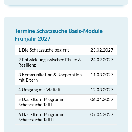
Termine Schatzsuche Basis-Module
Frühjahr 2027
1 Die Schatzsuche beginnt
23.02.2027
2 Entwicklung zwischen Risiko &
24.02.2027
Resilienz
3 Kommunikation & Kooperation
11.03.2027
mit Eltern
4 Umgang mit Vielfalt
12.03.2027
5 Das Eltern-Programm
06.04.2027
Schatzsuche Teil I
6 Das Eltern-Programm
07.04.2027
Schatzsuche Teil II