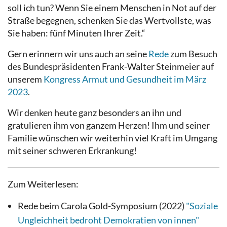
soll ich tun? Wenn Sie einem Menschen in Not auf der
Straße begegnen, schenken Sie das Wertvollste, was
Sie haben: fünf Minuten Ihrer Zeit.“
Gern erinnern wir uns auch an seine
Rede
zum Besuch
des Bundespräsidenten Frank-Walter Steinmeier auf
unserem
Kongress Armut und Gesundheit im März
2023
.
Wir denken heute ganz besonders an ihn und
gratulieren ihm von ganzem Herzen! Ihm und seiner
Familie wünschen wir weiterhin viel Kraft im Umgang
mit seiner schweren Erkrankung!
Zum Weiterlesen:
Rede beim Carola Gold-Symposium (2022)
"Soziale
Ungleichheit bedroht Demokratien von innen"