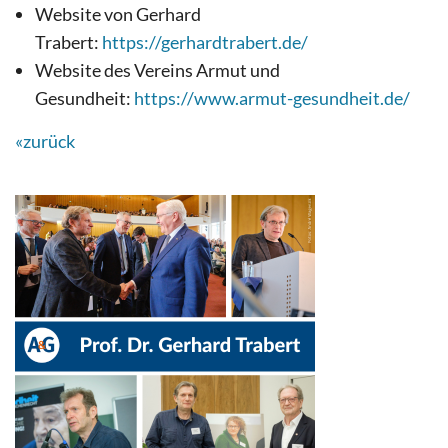
Website von Gerhard
Trabert:
https://gerhardtrabert.de/
Website des Vereins Armut und
Gesundheit:
https://www.armut-gesundheit.de/
«zurück