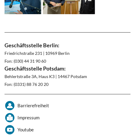
Geschäftsstelle Berlin:
Friedrichstraße 231 | 10969 Berlin
Fon: (030) 44 31 90 60
Geschäftsstelle Potsdam:
Behlertstraße 3A, Haus K3 | 14467 Potsdam
Fon: (0331) 88 76 20 20
Barrierefreiheit
Impressum
Youtube