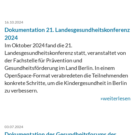
16.10.2024
Dokumentation 21. Landesgesundheitskonferenz
2024
Im Oktober 2024 fand die 21.
Landesgesundheitskonferenz statt, veranstaltet von
der Fachstelle für Prävention und
Gesundheitsförderung im Land Berlin. In einem
OpenSpace-Format verabredeten die Teilnehmenden
konkrete Schritte, um die Kindergesundheit in Berlin
zu verbessern.
»weiterlesen
03.07.2024
Dokumentation des Gesundheitsforums der