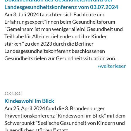
Landesgesundheitskonferenz vom 03.07.2024
Am 3. Juli 2024 tauschten sich Fachleute und
Erfahrungsexpert*innen beim Gesundheitsforum
"Gemeinsam ist man weniger allein! Gesundheit und
Teilhabe für Alleinerziehende und ihre Kinder
stärken." zu den 2023 durch die Berliner
Landesgesundheitskonferenz beschlossenen
Gesundheitszielen zur Gesundheitssituation von…
»weiterlesen
25.04.2024
Kindeswohl im Blick
Am 25. April 2024 fand die 3. Brandenburger
Präventionskonferenz "Kindeswohl im Blick" mit dem
Schwerpunkt "Seelische Gesundheit von Kindern und
Jugendlichen stärken!" statt.