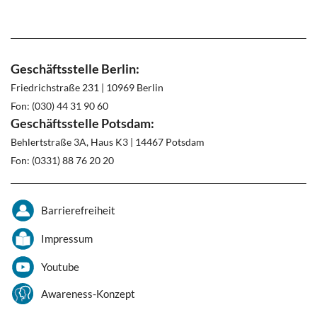
Geschäftsstelle Berlin:
Friedrichstraße 231 | 10969 Berlin
Fon: (030) 44 31 90 60
Geschäftsstelle Potsdam:
Behlertstraße 3A, Haus K3 | 14467 Potsdam
Fon: (0331) 88 76 20 20
Barrierefreiheit
Impressum
Youtube
Awareness-Konzept