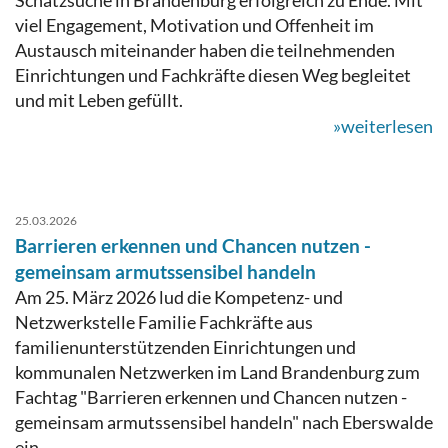
viel Engagement, Motivation und Offenheit im
Austausch miteinander haben die teilnehmenden
Einrichtungen und Fachkräfte diesen Weg begleitet
und mit Leben gefüllt.
»weiterlesen
25.03.2026
Barrieren erkennen und Chancen nutzen -
gemeinsam armutssensibel handeln
Am 25. März 2026 lud die Kompetenz- und
Netzwerkstelle Familie Fachkräfte aus
familienunterstützenden Einrichtungen und
kommunalen Netzwerken im Land Brandenburg zum
Fachtag "Barrieren erkennen und Chancen nutzen -
gemeinsam armutssensibel handeln" nach Eberswalde
ein.