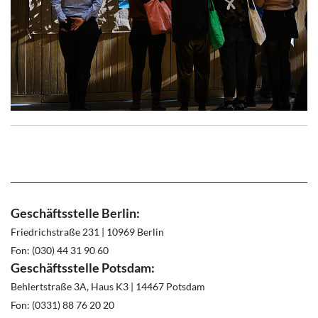
Geschäftsstelle Berlin:
Friedrichstraße 231 | 10969 Berlin
Fon: (030) 44 31 90 60
Geschäftsstelle Potsdam:
Behlertstraße 3A, Haus K3 | 14467 Potsdam
Fon: (0331) 88 76 20 20