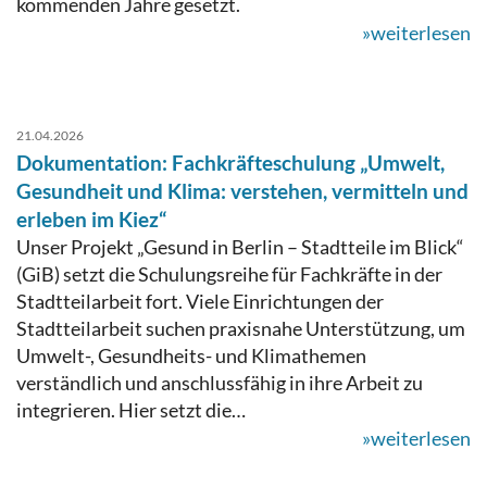
kommenden Jahre gesetzt.
»weiterlesen
21.04.2026
Dokumentation: Fachkräfteschulung „Umwelt,
Gesundheit und Klima: verstehen, vermitteln und
erleben im Kiez“
Unser Projekt „Gesund in Berlin – Stadtteile im Blick“
(GiB) setzt die Schulungsreihe für Fachkräfte in der
Stadtteilarbeit fort. Viele Einrichtungen der
Stadtteilarbeit suchen praxisnahe Unterstützung, um
Umwelt-, Gesundheits- und Klimathemen
verständlich und anschlussfähig in ihre Arbeit zu
integrieren. Hier setzt die…
»weiterlesen