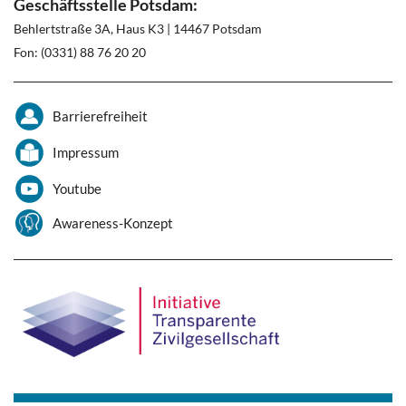
Geschäftsstelle Potsdam:
Behlertstraße 3A, Haus K3 | 14467 Potsdam
Fon: (0331) 88 76 20 20
Barrierefreiheit
Impressum
Youtube
Awareness-Konzept