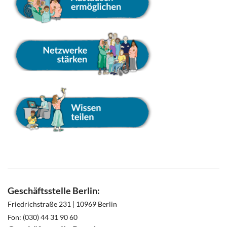
Geschäftsstelle Berlin:
Friedrichstraße 231 | 10969 Berlin
Fon: (030) 44 31 90 60