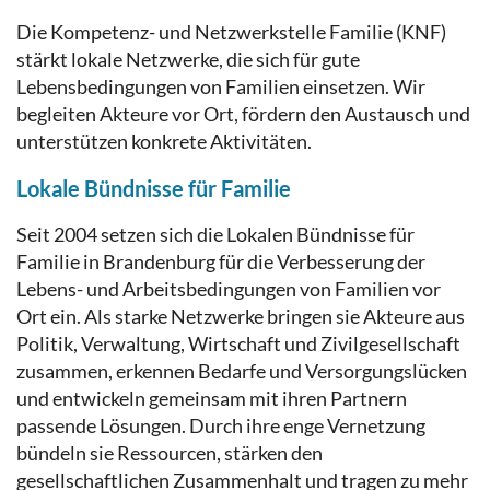
Die Kompetenz- und Netzwerkstelle Familie (KNF)
stärkt lokale Netzwerke, die sich für gute
Lebensbedingungen von Familien einsetzen. Wir
begleiten Akteure vor Ort, fördern den Austausch und
unterstützen konkrete Aktivitäten.
Lokale Bündnisse für Familie
Seit 2004 setzen sich die Lokalen Bündnisse für
Familie in Brandenburg für die Verbesserung der
Lebens- und Arbeitsbedingungen von Familien vor
Ort ein. Als starke Netzwerke bringen sie Akteure aus
Politik, Verwaltung, Wirtschaft und Zivilgesellschaft
zusammen, erkennen Bedarfe und Versorgungslücken
und entwickeln gemeinsam mit ihren Partnern
passende Lösungen. Durch ihre enge Vernetzung
bündeln sie Ressourcen, stärken den
gesellschaftlichen Zusammenhalt und tragen zu mehr