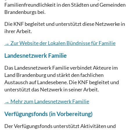
Familienfreundlichkeit in den Städten und Gemeinden
Brandenburgs bei.
Die KNF begleitet und unterstützt diese Netzwerke in
ihrer Arbeit.
→ Zur Website der Lokalen Bündnisse für Familie
Landesnetzwerk Familie
Das Landesnetzwerk Familie verbindet Akteure im
Land Brandenburg und stärkt den fachlichen
Austausch auf Landesebene. Die KNF begleitet und
unterstützt das Netzwerk in seiner Arbeit.
→ Mehr zum Landesnetzwerk Familie
Verfügungsfonds
(in Vorbereitung)
Der Verfügungsfonds unterstützt Aktivitäten und