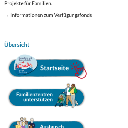
Projekte für Familien.
→ Informationen zum Verfügungsfonds
Übersicht