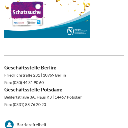
Geschäftsstelle Berlin:
Friedrichstraße 231 | 10969 Berlin
Fon: (030) 44 31 90 60
Geschäftsstelle Potsdam:
Behlertstraße 3A, Haus K3 | 14467 Potsdam
Fon: (0331) 88 76 20 20
Barrierefreiheit