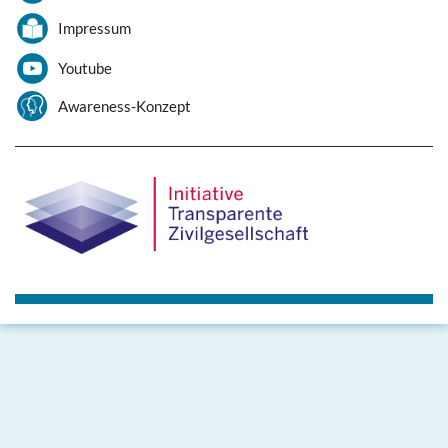
Impressum
Youtube
Awareness-Konzept