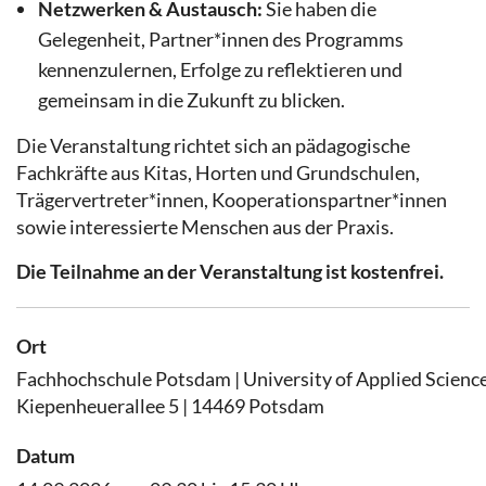
Netzwerken & Austausch:
Sie haben die
Gelegenheit, Partner*innen des Programms
kennenzulernen, Erfolge zu reflektieren und
gemeinsam in die Zukunft zu blicken.
Die Veranstaltung richtet sich an pädagogische
Fachkräfte aus Kitas, Horten und Grundschulen,
Trägervertreter*innen, Kooperationspartner*innen
sowie interessierte Menschen aus der Praxis.
Die Teilnahme an der Veranstaltung ist kostenfrei.
Ort
Fachhochschule Potsdam | University of Applied Science
Kiepenheuerallee 5 | 14469 Potsdam
Datum