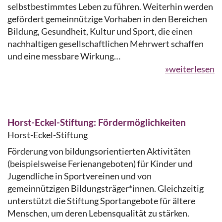
selbstbestimmtes Leben zu führen. Weiterhin werden
gefördert gemeinnützige Vorhaben in den Bereichen
Bildung, Gesundheit, Kultur und Sport, die einen
nachhaltigen gesellschaftlichen Mehrwert schaffen
und eine messbare Wirkung…
»weiterlesen
Horst-Eckel-Stiftung: Fördermöglichkeiten
Horst-Eckel-Stiftung
Förderung von bildungsorientierten Aktivitäten
(beispielsweise Ferienangeboten) für Kinder und
Jugendliche in Sportvereinen und von
gemeinnützigen Bildungsträger*innen. Gleichzeitig
unterstützt die Stiftung Sportangebote für ältere
Menschen, um deren Lebensqualität zu stärken.