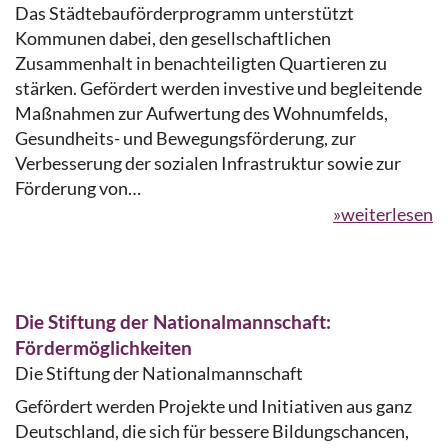
Das Städtebauförderprogramm unterstützt
Kommunen dabei, den gesellschaftlichen
Zusammenhalt in benachteiligten Quartieren zu
stärken. Gefördert werden investive und begleitende
Maßnahmen zur Aufwertung des Wohnumfelds,
Gesundheits- und Bewegungsförderung, zur
Verbesserung der sozialen Infrastruktur sowie zur
Förderung von…
»weiterlesen
Die Stiftung der Nationalmannschaft:
Fördermöglichkeiten
Die Stiftung der Nationalmannschaft
Gefördert werden Projekte und Initiativen aus ganz
Deutschland, die sich für bessere Bildungschancen,