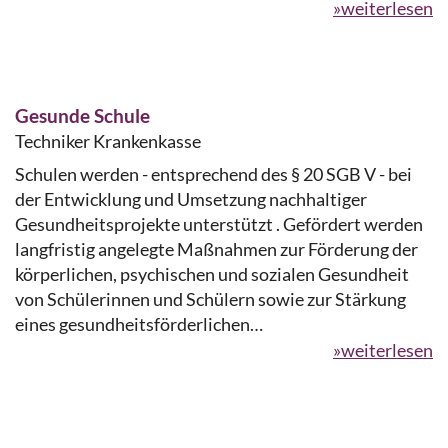
»weiterlesen
Gesunde Schule
Techniker Krankenkasse
Schulen werden - entsprechend des § 20 SGB V - bei
der Entwicklung und Umsetzung nachhaltiger
Gesundheitsprojekte unterstützt . Gefördert werden
langfristig angelegte Maßnahmen zur Förderung der
körperlichen, psychischen und sozialen Gesundheit
von Schülerinnen und Schülern sowie zur Stärkung
eines gesundheitsförderlichen…
»weiterlesen