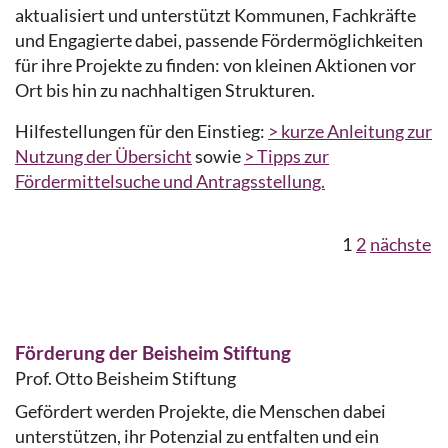
aktualisiert und unterstützt Kommunen, Fachkräfte
und Engagierte dabei, passende Fördermöglichkeiten
für ihre Projekte zu finden: von kleinen Aktionen vor
Ort bis hin zu nachhaltigen Strukturen.
Hilfestellungen für den Einstieg:
> kurze Anleitung zur
Nutzung der Übersicht
sowie
> Tipps zur
Fördermittelsuche und Antragsstellung.
1
2
nächste
Förderung der Beisheim Stiftung
Prof. Otto Beisheim Stiftung
Gefördert werden Projekte, die Menschen dabei
unterstützen, ihr Potenzial zu entfalten und ein