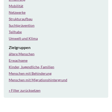
Mobilität
Netzwerke
Strukturaufbau
Suchtprävention
Teilhabe
Umwelt und Klima
Zielgruppen
ältere Menschen
Erwachsene
Kinder, Jugendliche, Familien
Menschen mit Behinderung
Menschen mit Migrationshintergrund
» Filter zurücksetzen