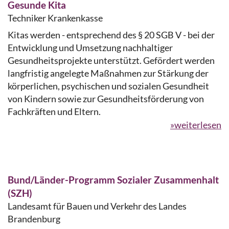
Gesunde Kita
Techniker Krankenkasse
Kitas werden - entsprechend des § 20 SGB V - bei der
Entwicklung und Umsetzung nachhaltiger
Gesundheitsprojekte unterstützt. Gefördert werden
langfristig angelegte Maßnahmen zur Stärkung der
körperlichen, psychischen und sozialen Gesundheit
von Kindern sowie zur Gesundheitsförderung von
Fachkräften und Eltern.
»weiterlesen
Bund/Länder-Programm Sozialer Zusammenhalt
(SZH)
Landesamt für Bauen und Verkehr des Landes
Brandenburg