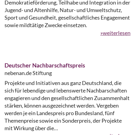
Demokratieförderung, Teilhabe und Integration in der
Jugend- und Altenhilfe, Natur- und Umweltschutz,
Sport und Gesundheit, gesellschaftliches Engagement
sowie mildtätige Zwecke einsetzen.
»weiterlesen
Deutscher Nachbarschaftspreis
nebenan.de Stiftung
Projekte und Initiativen aus ganz Deutschland, die
sich für lebendige und lebenswerte Nachbarschaften
engagieren und den gesellschaftlichen Zusammenhalt
stärken, können ausgezeichnet werden. Vergeben
werden je ein Landespreis pro Bundesland, fünf
Themenpreise sowie ein Sonderpreis, der Projekte
mit Wirkung über die…