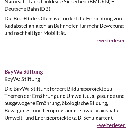
Naturschutz und nukleare Sicherheit (BMUKN) +
Deutsche Bahn (DB)
Die Bike+Ride-Offensive fördert die Einrichtung von
Radabstellanlagen an Bahnhöfen für mehr Bewegung
und nachhaltiger Mobilität.
»weiterlesen
BayWa Stiftung
BayWa Stiftung
Die BayWa Stiftung fördert Bildungsprojekte zu
Themen der Ernährung und Umwelt, u. a. gesunde und
ausgewogene Ernährung, ökologische Bildung,
Bewegungs- und Lernprogramme sowie praxisnahe
Umwelt- und Energieprojekte (z. B. Schulgärten).
»weiterlesen