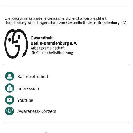
Die Koordinierungsstelle Gesundheitliche Chancengleichheit
Brandenburg ist in Trägerschaft von Gesundheit Berlin-Brandenburg e.V.
Barrierefreiheit
Impressum
Youtube
Awareness-Konzept