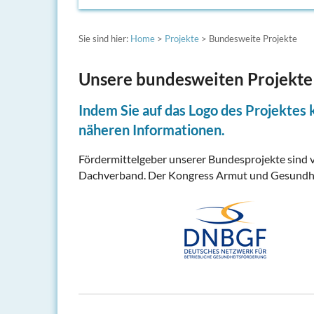
Sie sind hier:
Home
>
Projekte
> Bundesweite Projekte
Unsere bundesweiten Projekte
Indem Sie auf das Logo des Projektes k
näheren Informationen.
Fördermittelgeber unserer Bundesprojekte sind v
Dachverband. Der Kongress Armut und Gesundheit