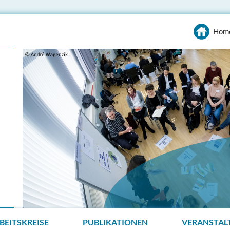
Hom
BEITSKREISE
PUBLIKATIONEN
VERANSTAL