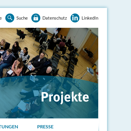
e
Suche
Datenschutz
LinkedIn
TUNGEN
PRESSE