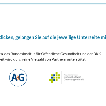
licken, gelangen Sie auf die jeweilige Unterseite mi
.a. das Bundesinstitut für Öffentliche Gesundheit und der BKK
 wird durch eine Vielzahl von Partnern unterstützt.