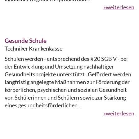
»weiterlesen
Gesunde Schule
Techniker Krankenkasse
Schulen werden - entsprechend des § 20 SGB V - bei
der Entwicklung und Umsetzung nachhaltiger
Gesundheitsprojekte unterstützt . Gefördert werden
langfristig angelegte Maßnahmen zur Förderung der
körperlichen, psychischen und sozialen Gesundheit
von Schülerinnen und Schülern sowie zur Stärkung
eines gesundheitsförderlichen…
»weiterlesen