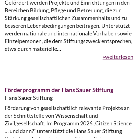
Gefördert werden Projekte und Einrichtungen in den
Bereichen Bildung, Pflege und Betreuung, die zur
Stärkung gesellschaftlichen Zusammenhalts und zu
besseren Lebensbedingungen beitragen. Unterstützt
werden nationale und internationale Vorhaben sowie
Einzelpersonen, die dem Stiftungszweck entsprechen,
etwa durch materielle…
»weiterlesen
Förderprogramm der Hans Sauer Stiftung
Hans Sauer Stiftung
Förderung von gesellschaftlich relevante Projekte an
der Schnittstelle von Wissenschaft und
Zivilgesellschaft. Im Programm 2026 „Citizen Science
… und dann?“ unterstützt die Hans Sauer Stiftung