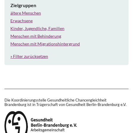
Zielgruppen
ältere Menschen
Erwachsene
Kinder, Jugendliche, Familien
Menschen mit Behinderung
Menschen mit Migrationshintergrund
» Filter zurücksetzen
Die Koordinierungsstelle Gesundheitliche Chancengleichheit
Brandenburg ist in Trägerschaft von Gesundheit Berlin-Brandenburg e.V.