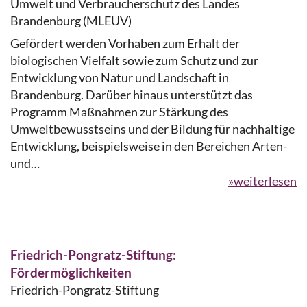
Umwelt und Verbraucherschutz des Landes
Brandenburg (MLEUV)
Gefördert werden Vorhaben zum Erhalt der
biologischen Vielfalt sowie zum Schutz und zur
Entwicklung von Natur und Landschaft in
Brandenburg. Darüber hinaus unterstützt das
Programm Maßnahmen zur Stärkung des
Umweltbewusstseins und der Bildung für nachhaltige
Entwicklung, beispielsweise in den Bereichen Arten-
und…
»weiterlesen
Friedrich-Pongratz-Stiftung:
Fördermöglichkeiten
Friedrich-Pongratz-Stiftung