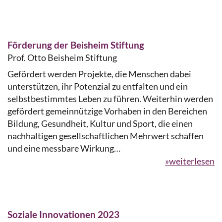
Förderung der Beisheim Stiftung
Prof. Otto Beisheim Stiftung
Gefördert werden Projekte, die Menschen dabei
unterstützen, ihr Potenzial zu entfalten und ein
selbstbestimmtes Leben zu führen. Weiterhin werden
gefördert gemeinnützige Vorhaben in den Bereichen
Bildung, Gesundheit, Kultur und Sport, die einen
nachhaltigen gesellschaftlichen Mehrwert schaffen
und eine messbare Wirkung…
»weiterlesen
Soziale Innovationen 2023