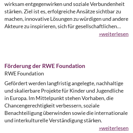
wirksam entgegenwirken und soziale Verbundenheit
stärken. Ziel ist es, erfolgreiche Ansätze sichtbar zu
machen, innovative Lösungen zu würdigen und andere
Akteure zu inspirieren, sich für gesellschaftlichen…
»weiterlesen
Förderung der RWE Foundation
RWE Foundation
Gefördert werden langfristig angelegte, nachhaltige
und skalierbare Projekte für Kinder und Jugendliche
in Europa. Im Mittelpunkt stehen Vorhaben, die
Chancengerechtigkeit verbessern, soziale
Benachteiligung überwinden sowie die internationale
und interkulturelle Verständigung stärken.
»weiterlesen