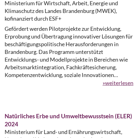
Ministerium für Wirtschaft, Arbeit, Energie und
Klimaschutz des Landes Brandenburg (MWEK),
kofinanziert durch ESF+
Gefördert werden Pilotprojekte zur Entwicklung,
Erprobung und Übertragung innovativer Lösungen für
beschäftigungspolitische Herausforderungen in
Brandenburg. Das Programm unterstützt
Entwicklungs- und Modellprojekte in Bereichen wie
Arbeitsmarktintegration, Fachkräftesicherung,
Kompetenzentwicklung, soziale Innovationen…
»weiterlesen
Natürliches Erbe und Umweltbewusstsein (ELER)
2024
Ministerium für Land- und Ernährungswirtschaft,