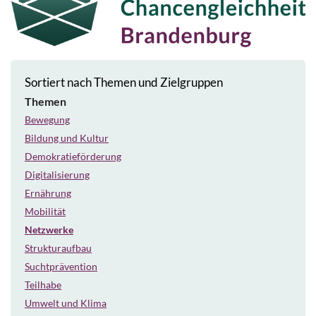
Sortiert nach Themen und Zielgruppen
Themen
Bewegung
Bildung und Kultur
Demokratieförderung
Digitalisierung
Ernährung
Mobilität
Netzwerke
Strukturaufbau
Suchtprävention
Teilhabe
Umwelt und Klima